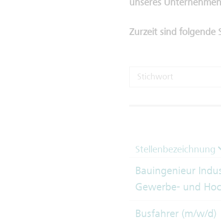
unseres Unternehmen
Zurzeit sind folgende 
Stellenbezeichnung
Bauingenieur Indus
Gewerbe- und Hoc
Busfahrer (m/w/d)