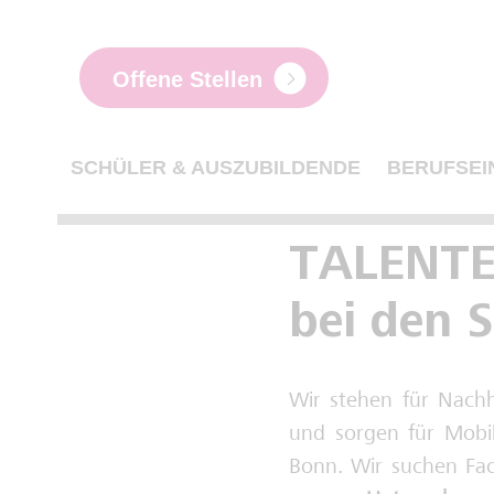
Offene Stellen
SCHÜLER & AUSZUBILDENDE
BERUFSEI
TALENTE
bei den 
Wir stehen für Nachha
und sorgen für Mobili
Bonn. Wir suchen Fach