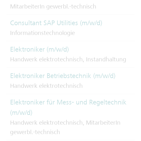
MitarbeiterIn gewerbl.-technisch
Consultant SAP Utilities (m/w/d)
Informationstechnologie
Elektroniker (m/w/d)
Handwerk elektrotechnisch, Instandhaltung
Elektroniker Betriebstechnik (m/w/d)
Handwerk elektrotechnisch
Elektroniker für Mess- und Regeltechnik
(m/w/d)
Handwerk elektrotechnisch, MitarbeiterIn
gewerbl.-technisch