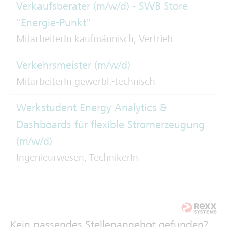
Verkaufsberater (m/w/d) - SWB Store
"Energie-Punkt"
MitarbeiterIn kaufmännisch, Vertrieb
Verkehrsmeister (m/w/d)
MitarbeiterIn gewerbl.-technisch
Werkstudent Energy Analytics &
Dashboards für flexible Stromerzeugung
(m/w/d)
Ingenieurwesen, TechnikerIn
Kein passendes Stellenangebot gefunden?