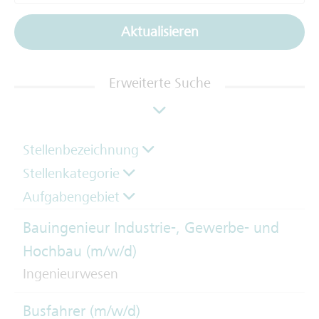
Aktualisieren
Erweiterte Suche
Stellenbezeichnung
Stellenkategorie
Aufgabengebiet
Bauingenieur Industrie-, Gewerbe- und
Hochbau (m/w/d)
Ingenieurwesen
Busfahrer (m/w/d)