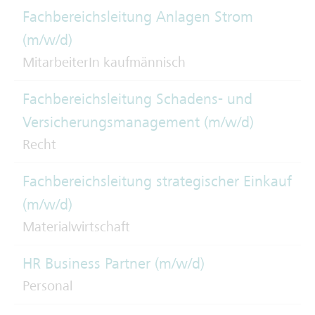
Fachbereichsleitung Anlagen Strom
(m/w/d)
MitarbeiterIn kaufmännisch
Fachbereichsleitung Schadens- und
Versicherungsmanagement (m/w/d)
Recht
Fachbereichsleitung strategischer Einkauf
(m/w/d)
Materialwirtschaft
HR Business Partner (m/w/d)
Personal