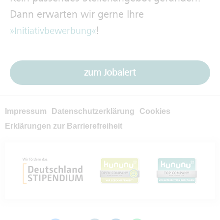
Dann erwarten wir gerne Ihre
!
Initiativbewerbung
zum Jobalert
Impressum
Datenschutzerklärung
Cookies
Erklärungen zur Barrierefreiheit