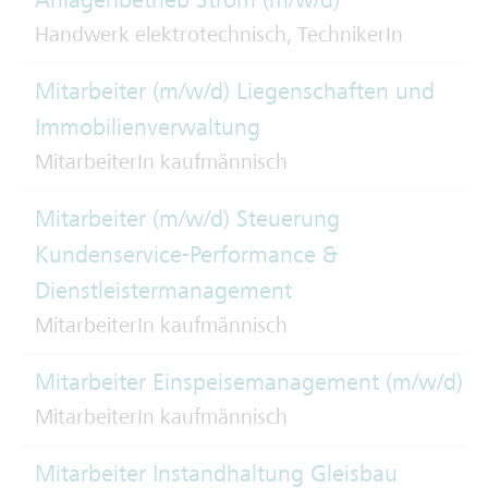
Handwerk elektrotechnisch, TechnikerIn
Mitarbeiter (m/w/d) Liegenschaften und
Immobilienverwaltung
MitarbeiterIn kaufmännisch
Mitarbeiter (m/w/d) Steuerung
Kundenservice-Performance &
Dienstleistermanagement
MitarbeiterIn kaufmännisch
Mitarbeiter Einspeisemanagement (m/w/d)
MitarbeiterIn kaufmännisch
Mitarbeiter Instandhaltung Gleisbau