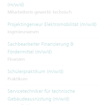
(m/w/d)
MitarbeiterIn gewerbl.-technisch
Projektingenieur Elektromobilität (m/w/d)
Ingenieurwesen
Sachbearbeiter Finanzierung &
Fördermittel (m/w/d)
Finanzen
Schülerpraktikum (m/w/d)
Praktikum
Servicetechniker für technische
Gebäudeausrüstung (m/w/d)