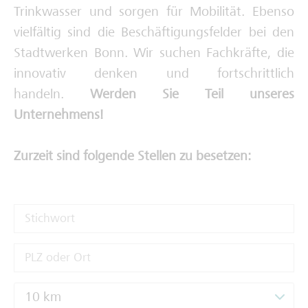
Trinkwasser und sorgen für Mobilität. Ebenso
Deine Ausbilderinnen und Ausbilder
vielfältig sind die Beschäftigungsfelder bei den
Stadtwerken Bonn. Wir suchen Fachkräfte, die
innovativ denken und fortschrittlich
handeln.
Werden Sie Teil unseres
Unternehmens!
Zurzeit sind folgende Stellen zu besetzen:
10 km