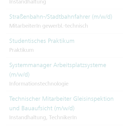
Instandhaltung
Straßenbahn-/Stadtbahnfahrer (m/w/d)
MitarbeiterIn gewerbl.-technisch
Studentisches Praktikum
Praktikum
Systemmanager Arbeitsplatzsysteme
(m/w/d)
Informationstechnologie
Technischer Mitarbeiter Gleisinspektion
und Bauaufsicht (m/w/d)
Instandhaltung, TechnikerIn