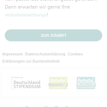
Dann erwarten wir gerne Ihre
!
Initiativbewerbung
zum Jobalert
Impressum
Datenschutzerklärung
Cookies
Erklärungen zur Barrierefreiheit