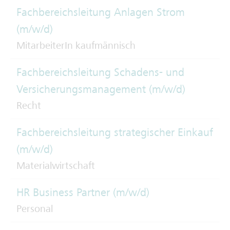
Fachbereichsleitung Anlagen Strom
(m/w/d)
MitarbeiterIn kaufmännisch
Fachbereichsleitung Schadens- und
Versicherungsmanagement (m/w/d)
Recht
Fachbereichsleitung strategischer Einkauf
(m/w/d)
Materialwirtschaft
HR Business Partner (m/w/d)
Personal