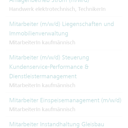
Handwerk elektrotechnisch, TechnikerIn
Mitarbeiter (m/w/d) Liegenschaften und
Immobilienverwaltung
MitarbeiterIn kaufmännisch
Mitarbeiter (m/w/d) Steuerung
Kundenservice-Performance &
Dienstleistermanagement
MitarbeiterIn kaufmännisch
Mitarbeiter Einspeisemanagement (m/w/d)
MitarbeiterIn kaufmännisch
Mitarbeiter Instandhaltung Gleisbau