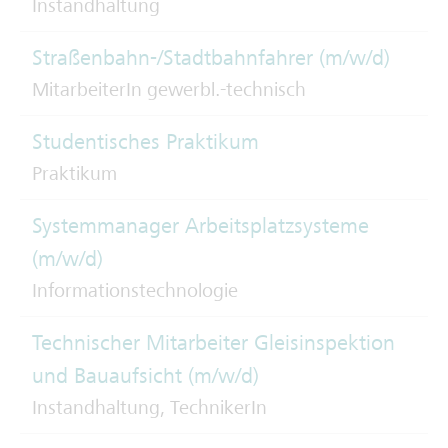
Instandhaltung
Straßenbahn-/Stadtbahnfahrer (m/w/d)
MitarbeiterIn gewerbl.-technisch
Studentisches Praktikum
Praktikum
Systemmanager Arbeitsplatzsysteme
(m/w/d)
Informationstechnologie
Technischer Mitarbeiter Gleisinspektion
und Bauaufsicht (m/w/d)
Instandhaltung, TechnikerIn