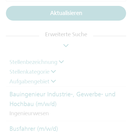
Aktualisieren
Erweiterte Suche
Stellenbezeichnung
Stellenkategorie
Aufgabengebiet
Bauingenieur Industrie-, Gewerbe- und
Hochbau (m/w/d)
Ingenieurwesen
Busfahrer (m/w/d)