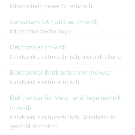
MitarbeiterIn gewerbl.-technisch
Consultant SAP Utilities (m/w/d)
Informationstechnologie
Elektroniker (m/w/d)
Handwerk elektrotechnisch, Instandhaltung
Elektroniker Betriebstechnik (m/w/d)
Handwerk elektrotechnisch
Elektroniker für Mess- und Regeltechnik
(m/w/d)
Handwerk elektrotechnisch, MitarbeiterIn
gewerbl.-technisch