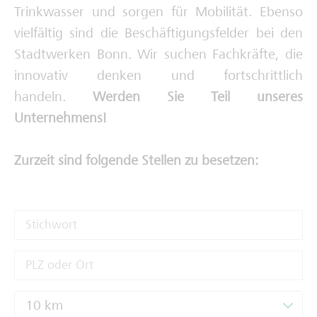
Trinkwasser und sorgen für Mobilität. Ebenso
Deine Ausbilderinnen und Ausbilder
vielfältig sind die Beschäftigungsfelder bei den
Stadtwerken Bonn. Wir suchen Fachkräfte, die
innovativ denken und fortschrittlich
handeln.
Werden Sie Teil unseres
Unternehmens!
Zurzeit sind folgende Stellen zu besetzen:
10 km