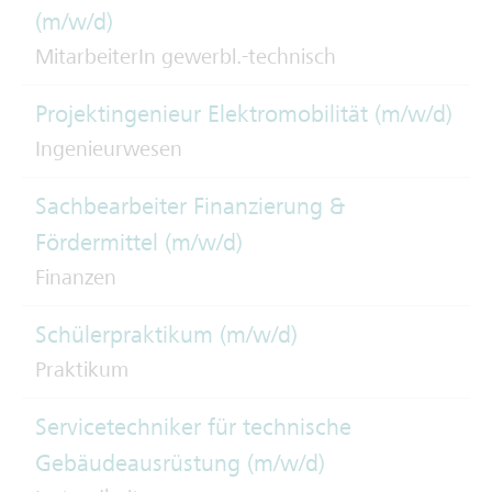
(m/w/d)
MitarbeiterIn gewerbl.-technisch
Projektingenieur Elektromobilität (m/w/d)
Ingenieurwesen
Sachbearbeiter Finanzierung &
Fördermittel (m/w/d)
Finanzen
Schülerpraktikum (m/w/d)
Praktikum
Servicetechniker für technische
Gebäudeausrüstung (m/w/d)