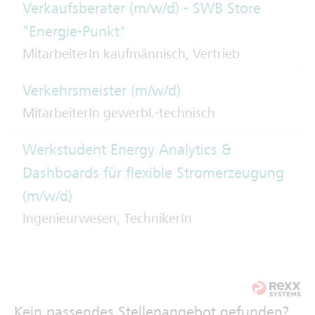
Verkaufsberater (m/w/d) - SWB Store
"Energie-Punkt"
MitarbeiterIn kaufmännisch, Vertrieb
Verkehrsmeister (m/w/d)
MitarbeiterIn gewerbl.-technisch
Werkstudent Energy Analytics &
Dashboards für flexible Stromerzeugung
(m/w/d)
Ingenieurwesen, TechnikerIn
Kein passendes Stellenangebot gefunden?