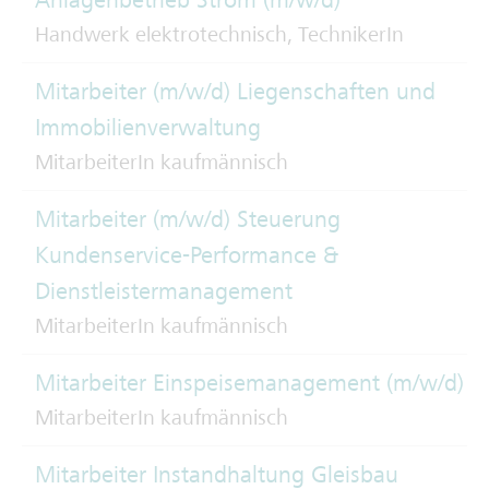
Handwerk elektrotechnisch, TechnikerIn
Mitarbeiter (m/w/d) Liegenschaften und
Immobilienverwaltung
MitarbeiterIn kaufmännisch
Mitarbeiter (m/w/d) Steuerung
Kundenservice-Performance &
Dienstleistermanagement
MitarbeiterIn kaufmännisch
Mitarbeiter Einspeisemanagement (m/w/d)
MitarbeiterIn kaufmännisch
Mitarbeiter Instandhaltung Gleisbau