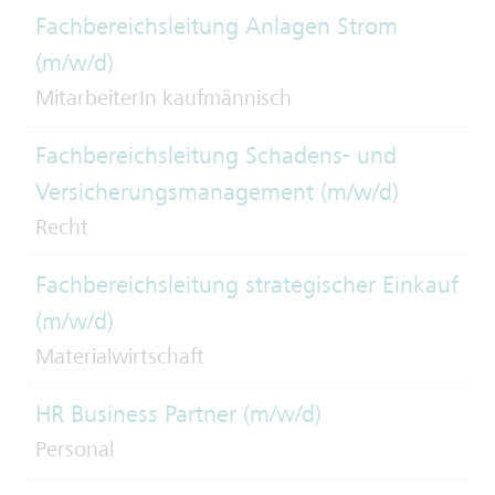
Fachbereichsleitung Anlagen Strom
(m/w/d)
MitarbeiterIn kaufmännisch
Fachbereichsleitung Schadens- und
Versicherungsmanagement (m/w/d)
Recht
Fachbereichsleitung strategischer Einkauf
(m/w/d)
Materialwirtschaft
HR Business Partner (m/w/d)
Personal