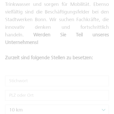
Trinkwasser und sorgen für Mobilität. Ebenso
Deine Ausbilderinnen und Ausbilder
vielfältig sind die Beschäftigungsfelder bei den
Stadtwerken Bonn. Wir suchen Fachkräfte, die
innovativ denken und fortschrittlich
handeln.
Werden Sie Teil unseres
Unternehmens!
Zurzeit sind folgende Stellen zu besetzen:
10 km