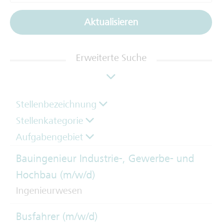
Aktualisieren
Erweiterte Suche
Stellenbezeichnung
Stellenkategorie
Aufgabengebiet
Bauingenieur Industrie-, Gewerbe- und
Hochbau (m/w/d)
Ingenieurwesen
Busfahrer (m/w/d)