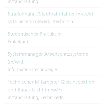
Instandhaltung
Straßenbahn-/Stadtbahnfahrer (m/w/d)
MitarbeiterIn gewerbl.-technisch
Studentisches Praktikum
Praktikum
Systemmanager Arbeitsplatzsysteme
(m/w/d)
Informationstechnologie
Technischer Mitarbeiter Gleisinspektion
und Bauaufsicht (m/w/d)
Instandhaltung, TechnikerIn