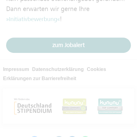
Dann erwarten wir gerne Ihre
!
Initiativbewerbung
zum Jobalert
Impressum
Datenschutzerklärung
Cookies
Erklärungen zur Barrierefreiheit