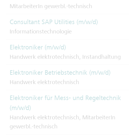
MitarbeiterIn gewerbl.-technisch
Consultant SAP Utilities (m/w/d)
Informationstechnologie
Elektroniker (m/w/d)
Handwerk elektrotechnisch, Instandhaltung
Elektroniker Betriebstechnik (m/w/d)
Handwerk elektrotechnisch
Elektroniker für Mess- und Regeltechnik
(m/w/d)
Handwerk elektrotechnisch, MitarbeiterIn
gewerbl.-technisch