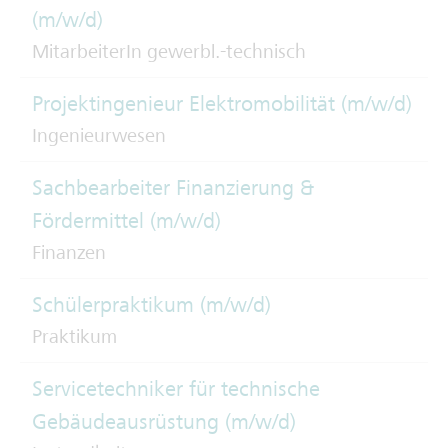
(m/w/d)
MitarbeiterIn gewerbl.-technisch
Projektingenieur Elektromobilität (m/w/d)
Ingenieurwesen
Sachbearbeiter Finanzierung &
Fördermittel (m/w/d)
Finanzen
Schülerpraktikum (m/w/d)
Praktikum
Servicetechniker für technische
Gebäudeausrüstung (m/w/d)