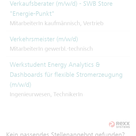
Verkaufsberater (m/w/d) - SWB Store
"Energie-Punkt"
MitarbeiterIn kaufmännisch, Vertrieb
Verkehrsmeister (m/w/d)
MitarbeiterIn gewerbl.-technisch
Werkstudent Energy Analytics &
Dashboards für flexible Stromerzeugung
(m/w/d)
Ingenieurwesen, TechnikerIn
Kein passendes Stellenangebot gefunden?