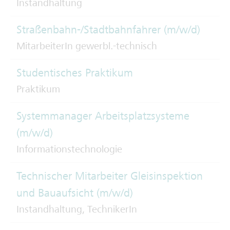
Instandhaltung
Straßenbahn-/Stadtbahnfahrer (m/w/d)
MitarbeiterIn gewerbl.-technisch
Studentisches Praktikum
Praktikum
Systemmanager Arbeitsplatzsysteme
(m/w/d)
Informationstechnologie
Technischer Mitarbeiter Gleisinspektion
und Bauaufsicht (m/w/d)
Instandhaltung, TechnikerIn