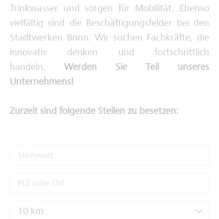
Trinkwasser und sorgen für Mobilität. Ebenso
Deine Ausbilderinnen und Ausbilder
vielfältig sind die Beschäftigungsfelder bei den
Stadtwerken Bonn. Wir suchen Fachkräfte, die
innovativ denken und fortschrittlich
handeln.
Werden Sie Teil unseres
Unternehmens!
Zurzeit sind folgende Stellen zu besetzen:
10 km