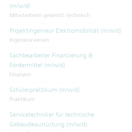
(m/w/d)
MitarbeiterIn gewerbl.-technisch
Projektingenieur Elektromobilität (m/w/d)
Ingenieurwesen
Sachbearbeiter Finanzierung &
Fördermittel (m/w/d)
Finanzen
Schülerpraktikum (m/w/d)
Praktikum
Servicetechniker für technische
Gebäudeausrüstung (m/w/d)