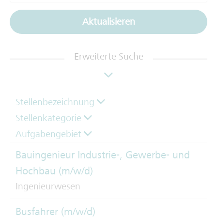
Aktualisieren
Erweiterte Suche
Stellenbezeichnung
Stellenkategorie
Aufgabengebiet
Bauingenieur Industrie-, Gewerbe- und
Hochbau (m/w/d)
Ingenieurwesen
Busfahrer (m/w/d)