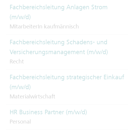
Fachbereichsleitung Anlagen Strom
(m/w/d)
MitarbeiterIn kaufmännisch
Fachbereichsleitung Schadens- und
Versicherungsmanagement (m/w/d)
Recht
Fachbereichsleitung strategischer Einkauf
(m/w/d)
Materialwirtschaft
HR Business Partner (m/w/d)
Personal