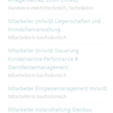
Handwerk elektrotechnisch, TechnikerIn
Mitarbeiter (m/w/d) Liegenschaften und
Immobilienverwaltung
MitarbeiterIn kaufmännisch
Mitarbeiter (m/w/d) Steuerung
Kundenservice-Performance &
Dienstleistermanagement
MitarbeiterIn kaufmännisch
Mitarbeiter Einspeisemanagement (m/w/d)
MitarbeiterIn kaufmännisch
Mitarbeiter Instandhaltung Gleisbau