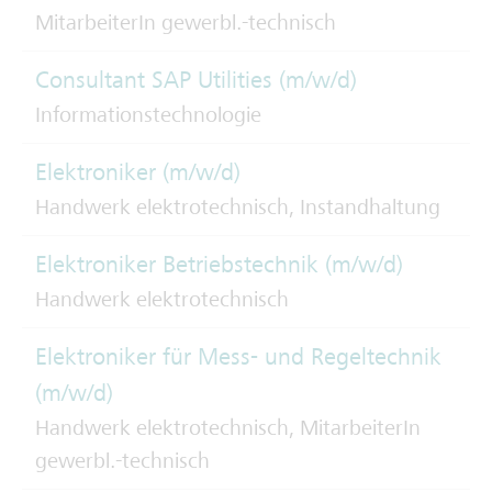
MitarbeiterIn gewerbl.-technisch
Consultant SAP Utilities (m/w/d)
Informationstechnologie
Elektroniker (m/w/d)
Handwerk elektrotechnisch, Instandhaltung
Elektroniker Betriebstechnik (m/w/d)
Handwerk elektrotechnisch
Elektroniker für Mess- und Regeltechnik
(m/w/d)
Handwerk elektrotechnisch, MitarbeiterIn
gewerbl.-technisch