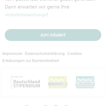
Dann erwarten wir gerne Ihre
!
Initiativbewerbung
zum Jobalert
Impressum
Datenschutzerklärung
Cookies
Erklärungen zur Barrierefreiheit