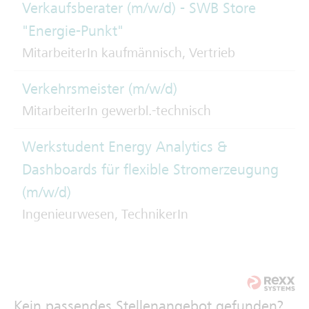
Verkaufsberater (m/w/d) - SWB Store
"Energie-Punkt"
MitarbeiterIn kaufmännisch, Vertrieb
Verkehrsmeister (m/w/d)
MitarbeiterIn gewerbl.-technisch
Werkstudent Energy Analytics &
Dashboards für flexible Stromerzeugung
(m/w/d)
Ingenieurwesen, TechnikerIn
Kein passendes Stellenangebot gefunden?