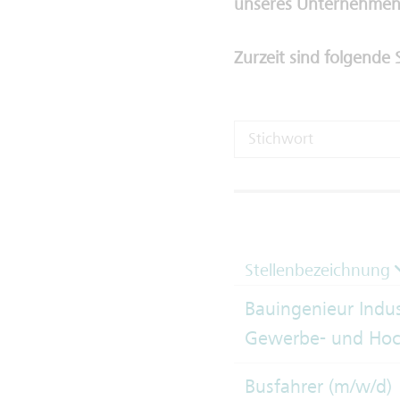
unseres Unternehmen
Zurzeit sind folgende 
Stellenbezeichnung
Bauingenieur Indus
Gewerbe- und Hoc
Busfahrer (m/w/d)