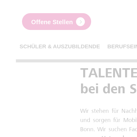
Offene Stellen
SCHÜLER & AUSZUBILDENDE
BERUFSEI
TALENTE
bei den 
Wir stehen für Nachha
und sorgen für Mobili
Bonn. Wir suchen Fach