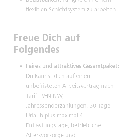
flexiblen Schichtsystem zu arbeiten
Freue Dich auf
Folgendes
Faires und attraktives Gesamtpaket:
Du kannst dich auf einen
unbefristeten Arbeitsvertrag nach
Tarif TV-N NW,
Jahressonderzahlungen, 30 Tage
Urlaub plus maximal 4
Entlastungstage, betriebliche
Altersvorsorge und