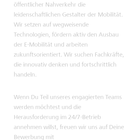
öffentlicher Nahverkehr die
leidenschaftlichen Gestalter der Mobilität.
Wir setzen auf wegweisende
Technologien, fördern aktiv den Ausbau
der E-Mobilität und arbeiten
zukunftsorientiert. Wir suchen Fachkräfte,
die innovativ denken und fortschrittlich
handeln.
Wenn Du Teil unseres engagierten Teams
werden möchtest und die
Herausforderung im 24/7-Betrieb
annehmen willst, freuen wir uns auf Deine
Bewerbung mit