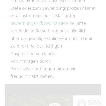
Du hast Fragen zur ausgeschriebenen
Stelle oder zum Bewerbungsprozess? Dann
erreichst du uns per E-Mail unter
bewerbungen@swb-karriere.de
. Bitte
sende deine Bewerbung ausschließlich
über das jeweilige Online-Formular, damit
sie direkt bei der richtigen
Ansprechperson landet.
Von Anfragen durch
Personalvermittlungen bitten wir
freundlich abzusehen.