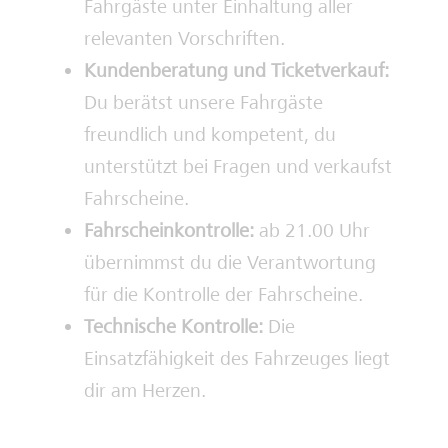
Fahrgäste unter Einhaltung aller
relevanten Vorschriften.
Kundenberatung und Ticketverkauf:
Du berätst unsere Fahrgäste
freundlich und kompetent, du
unterstützt bei Fragen und verkaufst
Fahrscheine.
Fahrscheinkontrolle:
ab 21.00 Uhr
übernimmst du die Verantwortung
für die Kontrolle der Fahrscheine.
Technische Kontrolle:
Die
Einsatzfähigkeit des Fahrzeuges liegt
dir am Herzen.