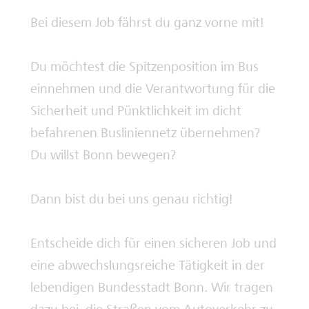
Bei diesem Job fährst du ganz vorne mit!
Deine Ausbilderinnen und Ausbilder
Du möchtest die Spitzenposition im Bus
einnehmen und die Verantwortung für die
Sicherheit und Pünktlichkeit im dicht
befahrenen Busliniennetz übernehmen?
Du willst Bonn bewegen?
Dann bist du bei uns genau richtig!
Entscheide dich für einen sicheren Job und
eine abwechslungsreiche Tätigkeit in der
lebendigen Bundesstadt Bonn. Wir tragen