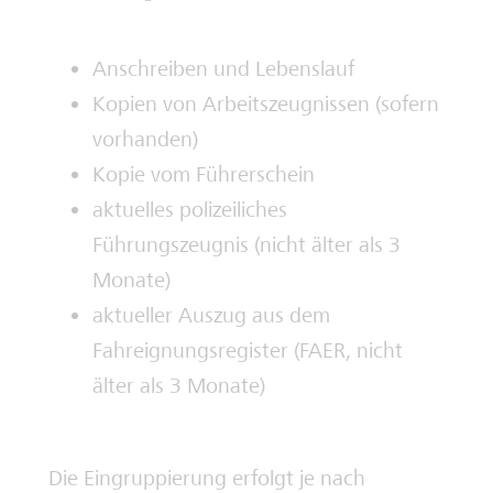
Anschreiben und Lebenslauf
Kopien von Arbeitszeugnissen (sofern
vorhanden)
Kopie vom Führerschein
aktuelles polizeiliches
Führungszeugnis (nicht älter als 3
Monate)
aktueller Auszug aus dem
Fahreignungsregister (FAER, nicht
älter als 3 Monate)
Die Eingruppierung erfolgt je nach