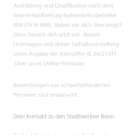
Ausbildung und Qualifikation nach dem
Spartentarifvertrag Nahverkehrsbetriebe
NW (TV-N NW). Haben wir dich überzeugt?
Dann bewirb dich jetzt mit deinen
Unterlagen und deiner Gehaltsvorstellung
unter Angabe der Kennziffer IE 26/21/01
über unser Online-Formular.
Bewerbungen von schwerbehinderten
Personen sind erwünscht.
Dein Kontakt zu den Stadtwerken Bonn