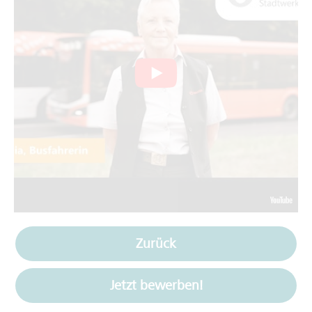
Zurück
Jetzt bewerben!