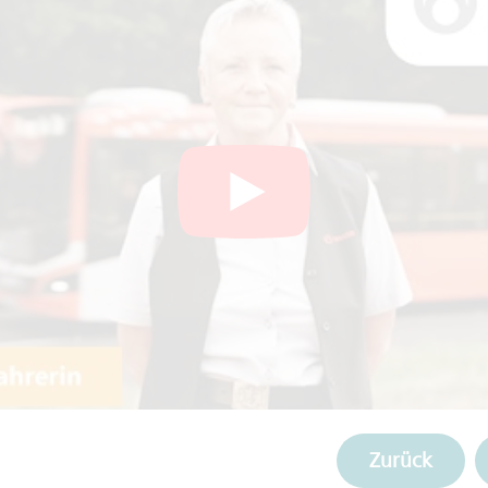
Zurück