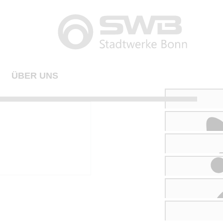
ÜBER UNS