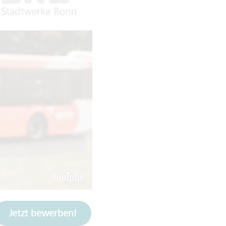
Jetzt bewerben!