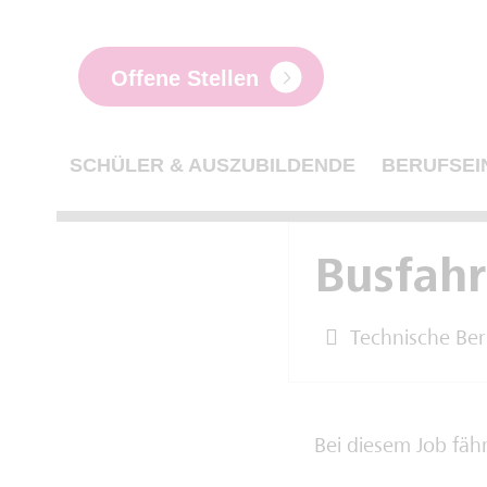
Offene Stellen
SCHÜLER & AUSZUBILDENDE
BERUFSEI
Busfahr
Technische Ber
Bei diesem Job fäh