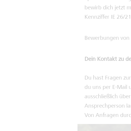
bewirb dich jetzt 
Kennziffer IE 26/2
Bewerbungen von 
Dein Kontakt zu d
Du hast Fragen zu
du uns per E-Mail 
ausschließlich über
Ansprechperson la
Von Anfragen durch