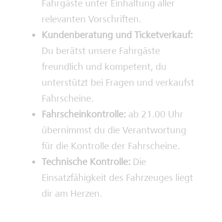
Fahrgäste unter Einhaltung aller
relevanten Vorschriften.
Kundenberatung und Ticketverkauf:
Du berätst unsere Fahrgäste
freundlich und kompetent, du
unterstützt bei Fragen und verkaufst
Fahrscheine.
Fahrscheinkontrolle:
ab 21.00 Uhr
übernimmst du die Verantwortung
für die Kontrolle der Fahrscheine.
Technische Kontrolle:
Die
Einsatzfähigkeit des Fahrzeuges liegt
dir am Herzen.