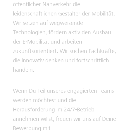
öffentlicher Nahverkehr die
leidenschaftlichen Gestalter der Mobilität.
Wir setzen auf wegweisende
Technologien, fördern aktiv den Ausbau
der E-Mobilität und arbeiten
zukunftsorientiert. Wir suchen Fachkräfte,
die innovativ denken und fortschrittlich
handeln.
Wenn Du Teil unseres engagierten Teams
werden möchtest und die
Herausforderung im 24/7-Betrieb
annehmen willst, freuen wir uns auf Deine
Bewerbung mit