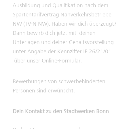
Ausbildung und Qualifikation nach dem
Spartentarifvertrag Nahverkehrsbetriebe
NW (TV-N NW). Haben wir dich überzeugt?
Dann bewirb dich jetzt mit deinen
Unterlagen und deiner Gehaltsvorstellung
unter Angabe der Kennziffer IE 26/21/01
über unser Online-Formular.
Bewerbungen von schwerbehinderten
Personen sind erwünscht.
Dein Kontakt zu den Stadtwerken Bonn