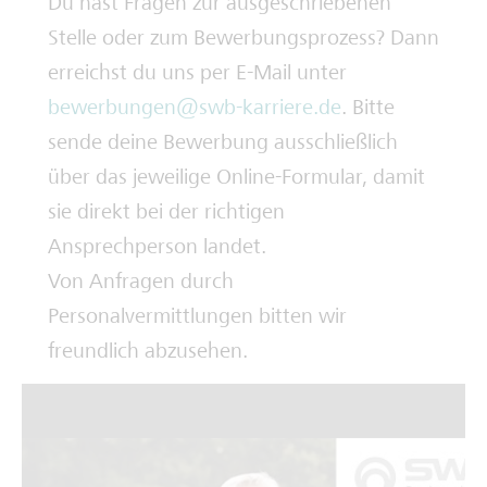
Du hast Fragen zur ausgeschriebenen
Stelle oder zum Bewerbungsprozess? Dann
erreichst du uns per E-Mail unter
bewerbungen@swb-karriere.de
. Bitte
sende deine Bewerbung ausschließlich
über das jeweilige Online-Formular, damit
sie direkt bei der richtigen
Ansprechperson landet.
Von Anfragen durch
Personalvermittlungen bitten wir
freundlich abzusehen.