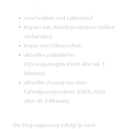
Anschreiben und Lebenslauf
Kopien von Arbeitszeugnissen (sofern
vorhanden)
Kopie vom Führerschein
aktuelles polizeiliches
Führungszeugnis (nicht älter als 3
Monate)
aktueller Auszug aus dem
Fahreignungsregister (FAER, nicht
älter als 3 Monate)
Die Eingruppierung erfolgt je nach