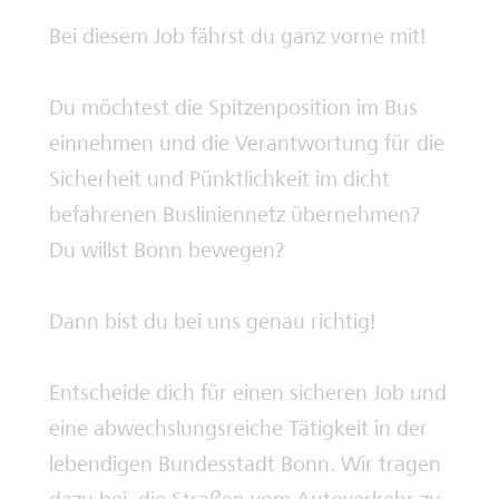
Bei diesem Job fährst du ganz vorne mit!
Deine Ausbilderinnen und Ausbilder
Du möchtest die Spitzenposition im Bus
einnehmen und die Verantwortung für die
Sicherheit und Pünktlichkeit im dicht
befahrenen Busliniennetz übernehmen?
Du willst Bonn bewegen?
Dann bist du bei uns genau richtig!
Entscheide dich für einen sicheren Job und
eine abwechslungsreiche Tätigkeit in der
lebendigen Bundesstadt Bonn. Wir tragen