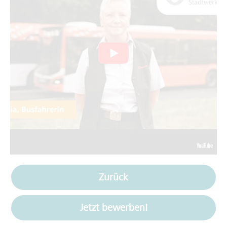
Zurück
Jetzt bewerben!