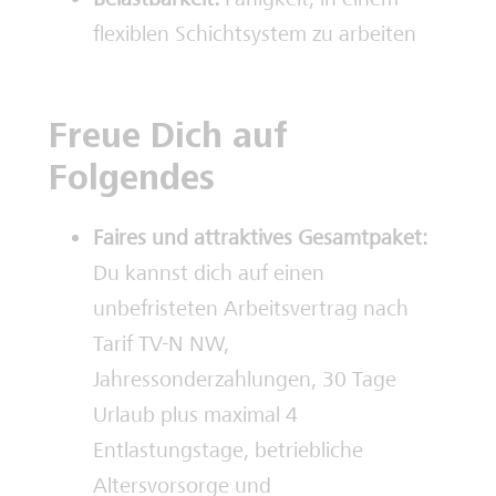
flexiblen Schichtsystem zu arbeiten
Freue Dich auf
Folgendes
Faires und attraktives Gesamtpaket:
Du kannst dich auf einen
unbefristeten Arbeitsvertrag nach
Tarif TV-N NW,
Jahressonderzahlungen, 30 Tage
Urlaub plus maximal 4
Entlastungstage, betriebliche
Altersvorsorge und