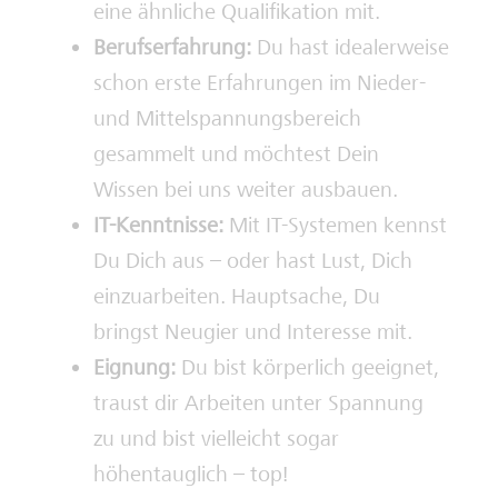
eine ähnliche Qualifikation mit.
Berufserfahrung:
Du hast idealerweise
schon erste Erfahrungen im Nieder-
und Mittelspannungsbereich
gesammelt und möchtest Dein
Wissen bei uns weiter ausbauen.
IT-Kenntnisse:
Mit IT-Systemen kennst
Du Dich aus – oder hast Lust, Dich
einzuarbeiten. Hauptsache, Du
bringst Neugier und Interesse mit.
Eignung:
Du bist körperlich geeignet,
traust dir Arbeiten unter Spannung
zu und bist vielleicht sogar
höhentauglich – top!