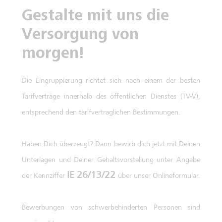
Gestalte mit uns die
Versorgung von
morgen!
Die Eingruppierung richtet sich nach einem der besten
Tarifverträge innerhalb des öffentlichen Dienstes (TV-V),
entsprechend den tarifvertraglichen Bestimmungen.
Haben Dich überzeugt? Dann bewirb dich jetzt mit Deinen
Unterlagen und Deiner Gehaltsvorstellung unter Angabe
IE 26/13/22
der Kennziffer
über unser Onlineformular.
Bewerbungen von schwerbehinderten Personen sind