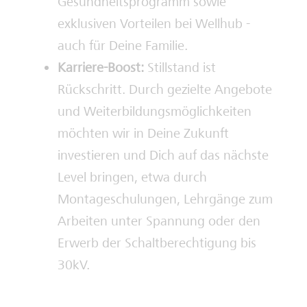
Gesundheitsprogramm sowie
exklusiven Vorteilen bei Wellhub -
auch für Deine Familie.
Karriere-Boost:
Stillstand ist
Rückschritt. Durch gezielte Angebote
und Weiterbildungsmöglichkeiten
möchten wir in Deine Zukunft
investieren und Dich auf das nächste
Level bringen, etwa durch
Montageschulungen, Lehrgänge zum
Arbeiten unter Spannung oder den
Erwerb der Schaltberechtigung bis
30kV.