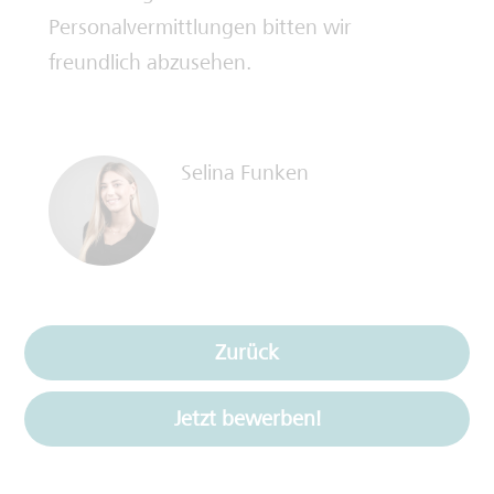
Personalvermittlungen bitten wir
freundlich abzusehen.
Selina Funken
Zurück
Jetzt bewerben!