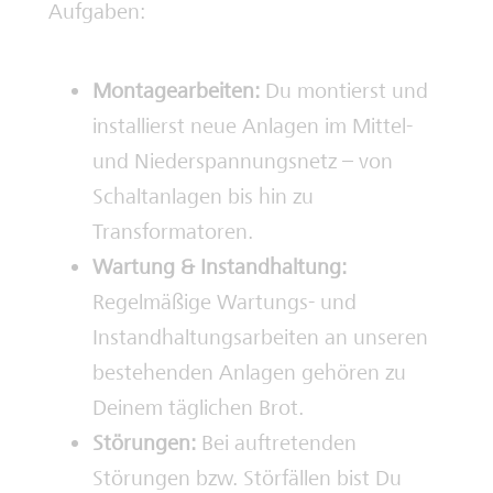
Aufgaben:
Montagearbeiten:
Du montierst und
installierst neue Anlagen im Mittel-
und Niederspannungsnetz – von
Schaltanlagen bis hin zu
Transformatoren.
Wartung & Instandhaltung:
Regelmäßige Wartungs- und
Instandhaltungsarbeiten an unseren
bestehenden Anlagen gehören zu
Deinem täglichen Brot.
Störungen:
Bei auftretenden
Störungen bzw. Störfällen bist Du