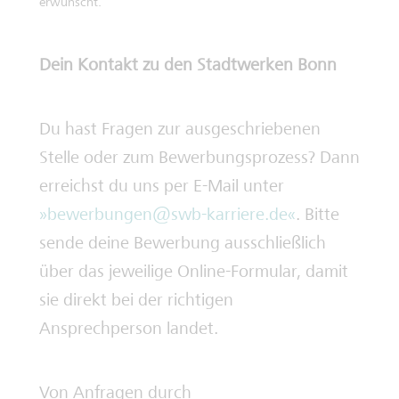
erwünscht.
Dein Kontakt zu den Stadtwerken Bonn
Du hast Fragen zur ausgeschriebenen
Stelle oder zum Bewerbungsprozess? Dann
erreichst du uns per E-Mail unter
bewerbungen@swb-karriere.de
. Bitte
sende deine Bewerbung ausschließlich
über das jeweilige Online-Formular, damit
sie direkt bei der richtigen
Ansprechperson landet.
Von Anfragen durch