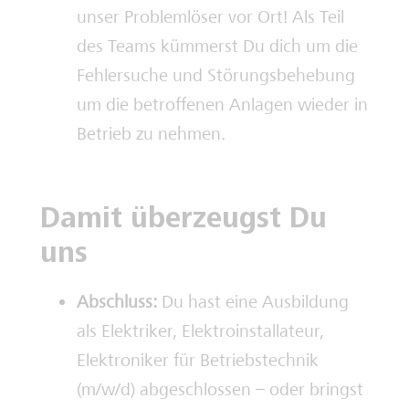
unser Problemlöser vor Ort! Als Teil
des Teams kümmerst Du dich um die
Fehlersuche und Störungsbehebung
um die betroffenen Anlagen wieder in
Betrieb zu nehmen.
Damit überzeugst Du
uns
Abschluss:
Du hast eine Ausbildung
als Elektriker, Elektroinstallateur,
Elektroniker für Betriebstechnik
(m/w/d) abgeschlossen – oder bringst