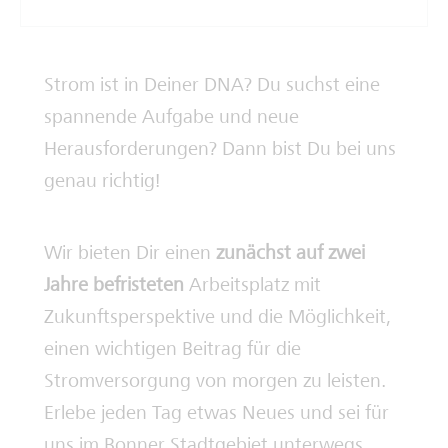
Deine Ausbilderinnen und Ausbilder
Strom ist in Deiner DNA? Du suchst eine
spannende Aufgabe und neue
Herausforderungen? Dann bist Du bei uns
genau richtig!
Wir bieten Dir einen
zunächst auf zwei
Jahre befristeten
Arbeitsplatz mit
Zukunftsperspektive und die Möglichkeit,
einen wichtigen Beitrag für die
Stromversorgung von morgen zu leisten.
Erlebe jeden Tag etwas Neues und sei für
uns im Bonner Stadtgebiet unterwegs.