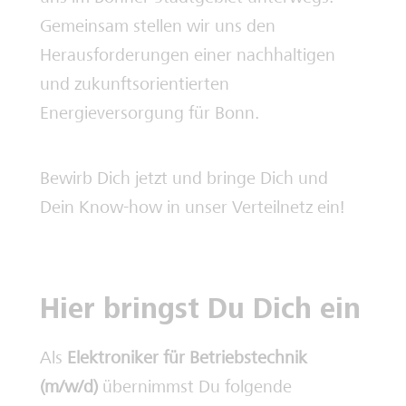
Gemeinsam stellen wir uns den
Herausforderungen einer nachhaltigen
und zukunftsorientierten
Energieversorgung für Bonn.
Bewirb Dich jetzt und bringe Dich und
Dein Know-how in unser Verteilnetz ein!
Hier bringst Du Dich ein
Als
Elektroniker für Betriebstechnik
(m/w/d)
übernimmst Du folgende