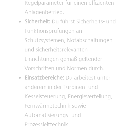
Regelparameter für einen effizienten
Anlagenbetrieb.
Sicherheit:
Du führst Sicherheits- und
Funktionsprüfungen an
Schutzsystemen, Notabschaltungen
und sicherheitsrelevanten
Einrichtungen gemäß geltender
Vorschriften und Normen durch.
Einsatzbereiche:
Du arbeitest unter
anderem in der Turbinen- und
Kesselsteuerung, Energieverteilung,
Fernwärmetechnik sowie
Automatisierungs- und
Prozessleittechnik.