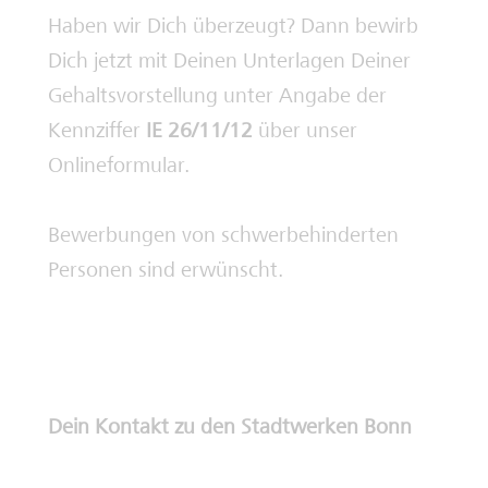
Haben wir Dich überzeugt? Dann bewirb
Dich jetzt mit Deinen Unterlagen Deiner
Gehaltsvorstellung unter Angabe der
Kennziffer
IE 26/11/12
über unser
Onlineformular.
Bewerbungen von schwerbehinderten
Personen sind erwünscht.
Dein Kontakt zu den Stadtwerken Bonn