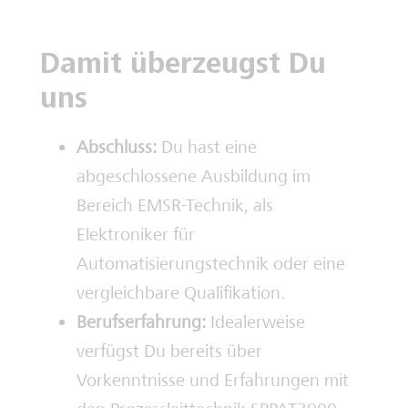
Damit überzeugst Du
uns
Abschluss:
Du hast eine
abgeschlossene Ausbildung im
Bereich EMSR-Technik, als
Elektroniker für
Automatisierungstechnik oder eine
vergleichbare Qualifikation.
Berufserfahrung:
Idealerweise
verfügst Du bereits über
Vorkenntnisse und Erfahrungen mit