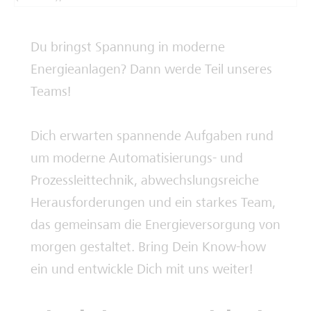
Deine Ausbilderinnen und Ausbilder
Du bringst Spannung in moderne
Energieanlagen? Dann werde Teil unseres
Teams!
Dich erwarten spannende Aufgaben rund
um moderne Automatisierungs- und
Prozessleittechnik, abwechslungsreiche
Herausforderungen und ein starkes Team,
das gemeinsam die Energieversorgung von
morgen gestaltet. Bring Dein Know-how
ein und entwickle Dich mit uns weiter!