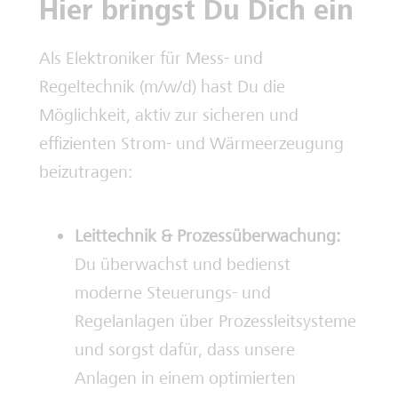
Hier bringst Du Dich ein
Als Elektroniker für Mess- und
Regeltechnik (m/w/d) hast Du die
Möglichkeit, aktiv zur sicheren und
effizienten Strom- und Wärmeerzeugung
beizutragen:
Leittechnik & Prozessüberwachung:
Du überwachst und bedienst
moderne Steuerungs- und
Regelanlagen über Prozessleitsysteme
und sorgst dafür, dass unsere
Anlagen in einem optimierten