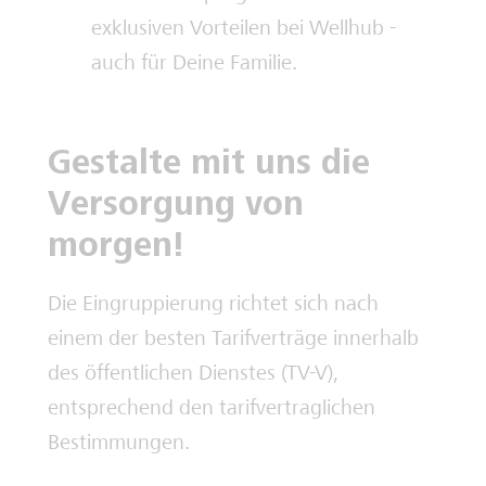
exklusiven Vorteilen bei Wellhub -
auch für Deine Familie.
Gestalte mit uns die
Versorgung von
morgen!
Die Eingruppierung richtet sich nach
einem der besten Tarifverträge innerhalb
des öffentlichen Dienstes (TV-V),
entsprechend den tarifvertraglichen
Bestimmungen.