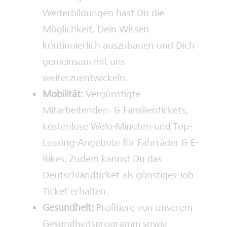
Weiterbildungen hast Du die
Möglichkeit, Dein Wissen
kontinuierlich auszubauen und Dich
gemeinsam mit uns
weiterzuentwickeln.
Mobilität:
Vergünstigte
Mitarbeitenden- & Familientickets,
kostenlose Welo-Minuten und Top-
Leasing-Angebote für Fahrräder & E-
Bikes. Zudem kannst Du das
Deutschlandticket als günstiges Job-
Ticket erhalten.
Gesundheit:
Profitiere von unserem
Gesundheitsprogramm sowie