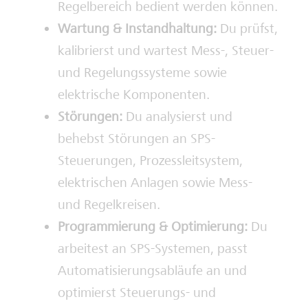
Regelbereich bedient werden können.
Wartung & Instandhaltung:
Du prüfst,
kalibrierst und wartest Mess-, Steuer-
und Regelungssysteme sowie
elektrische Komponenten.
Störungen:
Du analysierst und
behebst Störungen an SPS-
Steuerungen, Prozessleitsystem,
elektrischen Anlagen sowie Mess-
und Regelkreisen.
Programmierung & Optimierung:
Du
arbeitest an SPS-Systemen, passt
Automatisierungsabläufe an und
optimierst Steuerungs- und