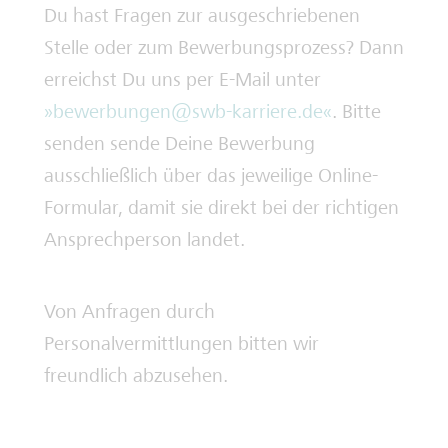
Du hast Fragen zur ausgeschriebenen
Stelle oder zum Bewerbungsprozess? Dann
erreichst Du uns per E-Mail unter
bewerbungen@swb-karriere.de
. Bitte
senden sende Deine Bewerbung
ausschließlich über das jeweilige Online-
Formular, damit sie direkt bei der richtigen
Ansprechperson landet.
Von Anfragen durch
Personalvermittlungen bitten wir
freundlich abzusehen.