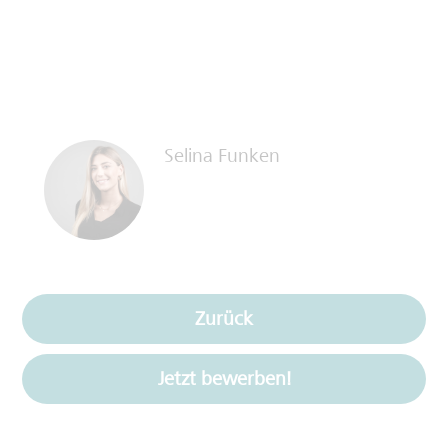
Selina Funken
Zurück
Jetzt bewerben!