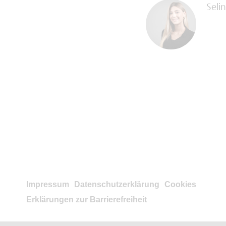
Seli
Impressum
Datenschutzerklärung
Cookies
Erklärungen zur Barrierefreiheit