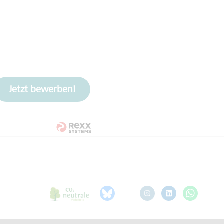
Jetzt bewerben!