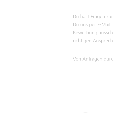
Du hast Fragen zu
Du uns per E-Mail
Bewerbung ausschli
richtigen Ansprech
Von Anfragen durch