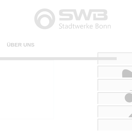
ÜBER UNS