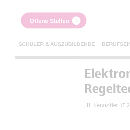
Offene Stellen
SCHÜLER & AUSZUBILDENDE
BERUFSEI
Elektro
Regelte
Kennziffer: IE 