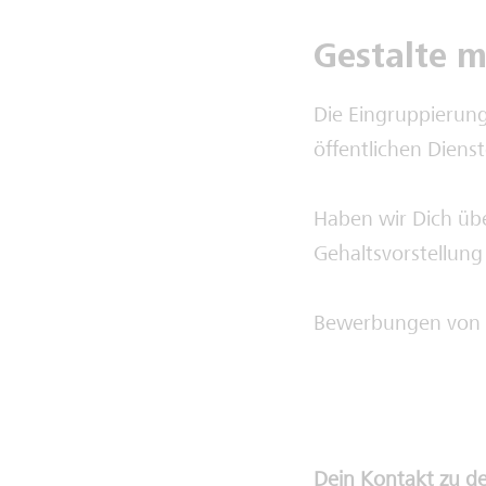
Gestalte m
Die Eingruppierung
öffentlichen Diens
Haben wir Dich übe
Gehaltsvorstellung
Bewerbungen von 
Dein Kontakt zu d