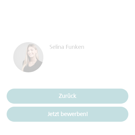
Selina Funken
Zurück
Jetzt bewerben!