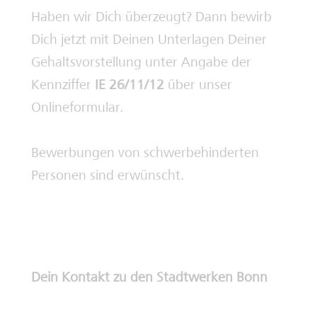
Haben wir Dich überzeugt? Dann bewirb
Dich jetzt mit Deinen Unterlagen Deiner
Gehaltsvorstellung unter Angabe der
Kennziffer
IE 26/11/12
über unser
Onlineformular.
Bewerbungen von schwerbehinderten
Personen sind erwünscht.
Dein Kontakt zu den Stadtwerken Bonn