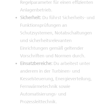
Regelparameter für einen effizienten
Anlagenbetrieb.
Sicherheit:
Du führst Sicherheits- und
Funktionsprüfungen an
Schutzsystemen, Notabschaltungen
und sicherheitsrelevanten
Einrichtungen gemäß geltender
Vorschriften und Normen durch.
Einsatzbereiche:
Du arbeitest unter
anderem in der Turbinen- und
Kesselsteuerung, Energieverteilung,
Fernwärmetechnik sowie
Automatisierungs- und
Prozessleittechnik.