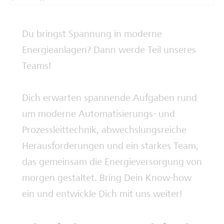
Deine Ausbilderinnen und Ausbilder
Du bringst Spannung in moderne
Energieanlagen? Dann werde Teil unseres
Teams!
Dich erwarten spannende Aufgaben rund
um moderne Automatisierungs- und
Prozessleittechnik, abwechslungsreiche
Herausforderungen und ein starkes Team,
das gemeinsam die Energieversorgung von
morgen gestaltet. Bring Dein Know-how
ein und entwickle Dich mit uns weiter!