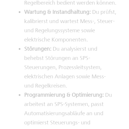
Regelbereich bedient werden können.
Wartung & Instandhaltung:
Du prüfst,
kalibrierst und wartest Mess-, Steuer-
und Regelungssysteme sowie
elektrische Komponenten.
Störungen:
Du analysierst und
behebst Störungen an SPS-
Steuerungen, Prozessleitsystem,
elektrischen Anlagen sowie Mess-
und Regelkreisen.
Programmierung & Optimierung:
Du
arbeitest an SPS-Systemen, passt
Automatisierungsabläufe an und
optimierst Steuerungs- und