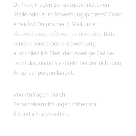
Du hast Fragen zur ausgeschriebenen
Stelle oder zum Bewerbungsprozess? Dann
erreichst Du uns per E-Mail unter
bewerbungen@swb-karriere.de
. Bitte
senden sende Deine Bewerbung
ausschließlich über das jeweilige Online-
Formular, damit sie direkt bei der richtigen
Ansprechperson landet.
Von Anfragen durch
Personalvermittlungen bitten wir
freundlich abzusehen.