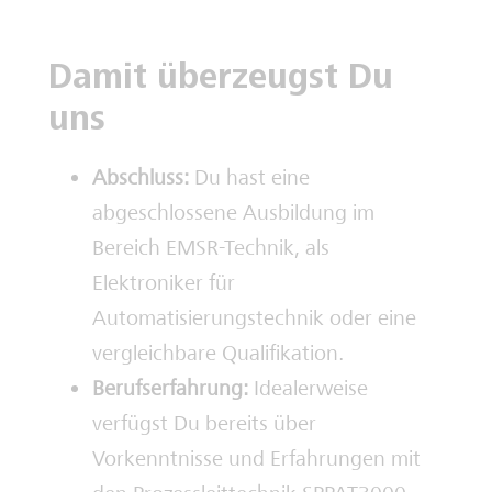
Damit überzeugst Du
uns
Abschluss:
Du hast eine
abgeschlossene Ausbildung im
Bereich EMSR-Technik, als
Elektroniker für
Automatisierungstechnik oder eine
vergleichbare Qualifikation.
Berufserfahrung:
Idealerweise
verfügst Du bereits über
Vorkenntnisse und Erfahrungen mit