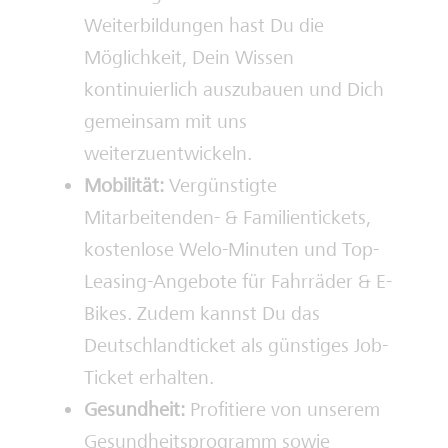
Weiterbildungen hast Du die
Möglichkeit, Dein Wissen
kontinuierlich auszubauen und Dich
gemeinsam mit uns
weiterzuentwickeln.
Mobilität:
Vergünstigte
Mitarbeitenden- & Familientickets,
kostenlose Welo-Minuten und Top-
Leasing-Angebote für Fahrräder & E-
Bikes. Zudem kannst Du das
Deutschlandticket als günstiges Job-
Ticket erhalten.
Gesundheit:
Profitiere von unserem
Gesundheitsprogramm sowie