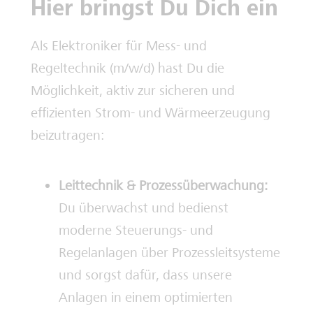
Hier bringst Du Dich ein
Als Elektroniker für Mess- und
Regeltechnik (m/w/d) hast Du die
Möglichkeit, aktiv zur sicheren und
effizienten Strom- und Wärmeerzeugung
beizutragen:
Leittechnik & Prozessüberwachung:
Du überwachst und bedienst
moderne Steuerungs- und
Regelanlagen über Prozessleitsysteme
und sorgst dafür, dass unsere
Anlagen in einem optimierten