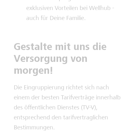
exklusiven Vorteilen bei Wellhub -
auch für Deine Familie.
Gestalte mit uns die
Versorgung von
morgen!
Die Eingruppierung richtet sich nach
einem der besten Tarifverträge innerhalb
des öffentlichen Dienstes (TV-V),
entsprechend den tarifvertraglichen
Bestimmungen.