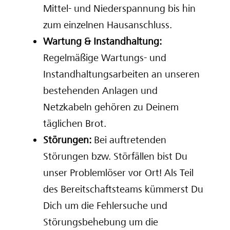
Mittel- und Niederspannung bis hin
zum einzelnen Hausanschluss.
Wartung & Instandhaltung:
Regelmäßige Wartungs- und
Instandhaltungsarbeiten an unseren
bestehenden Anlagen und
Netzkabeln gehören zu Deinem
täglichen Brot.
Störungen:
Bei auftretenden
Störungen bzw. Störfällen bist Du
unser Problemlöser vor Ort! Als Teil
des Bereitschaftsteams kümmerst Du
Dich um die Fehlersuche und
Störungsbehebung um die