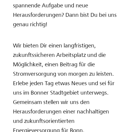
spannende Aufgabe und neue
Deine Ausbilderinnen und Ausbilder
Herausforderungen? Dann bist Du bei uns
genau richtig!
Wir bieten Dir einen langfristigen,
zukunftssicheren Arbeitsplatz und die
Möglichkeit, einen Beitrag für die
Stromversorgung von morgen zu leisten.
Erlebe jeden Tag etwas Neues und sei für
uns im Bonner Stadtgebiet unterwegs.
Gemeinsam stellen wir uns den
Herausforderungen einer nachhaltigen
und zukunftsorientierten
Energieversorgung für Bonn.