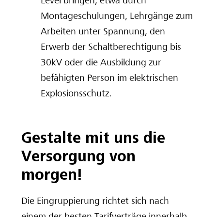
Level bringen, etwa durch
Montageschulungen, Lehrgänge zum
Arbeiten unter Spannung, den
Erwerb der Schaltberechtigung bis
30kV oder die Ausbildung zur
befähigten Person im elektrischen
Explosionsschutz.
Gestalte mit uns die
Versorgung von
morgen!
Die Eingruppierung richtet sich nach
einem der besten Tarifverträge innerhalb