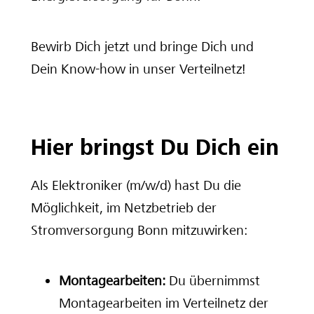
Bewirb Dich jetzt und bringe Dich und
Dein Know-how in unser Verteilnetz!
Hier bringst Du Dich ein
Als Elektroniker (m/w/d) hast Du die
Möglichkeit, im Netzbetrieb der
Stromversorgung Bonn mitzuwirken:
Montagearbeiten:
Du übernimmst
Montagearbeiten im Verteilnetz der