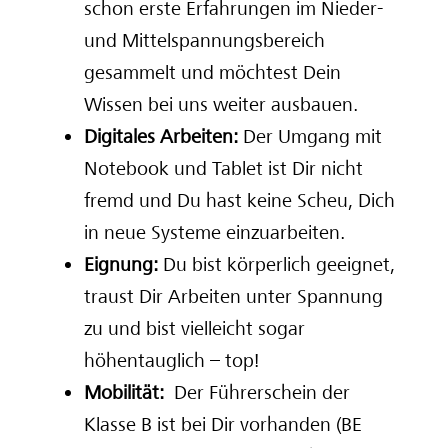
schon erste Erfahrungen im Nieder-
und Mittelspannungsbereich
gesammelt und möchtest Dein
Wissen bei uns weiter ausbauen.
Digitales Arbeiten:
Der Umgang mit
Notebook und Tablet ist Dir nicht
fremd und Du hast keine Scheu, Dich
in neue Systeme einzuarbeiten.
Eignung:
Du bist körperlich geeignet,
traust Dir Arbeiten unter Spannung
zu und bist vielleicht sogar
höhentauglich – top!
Mobilität:
Der Führerschein der
Klasse B ist bei Dir vorhanden (BE