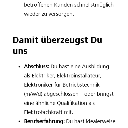
betroffenen Kunden schnellstmöglich
wieder zu versorgen.
Damit überzeugst Du
uns
Abschluss:
Du hast eine Ausbildung
als Elektriker, Elektroinstallateur,
Elektroniker für Betriebstechnik
(m/w/d) abgeschlossen – oder bringst
eine ähnliche Qualifikation als
Elektrofachkraft mit.
Berufserfahrung:
Du hast idealerweise