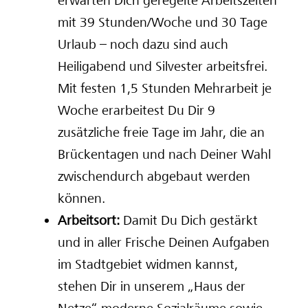
erwarten Dich geregelte Arbeitszeiten
mit 39 Stunden/Woche und 30 Tage
Urlaub – noch dazu sind auch
Heiligabend und Silvester arbeitsfrei.
Mit festen 1,5 Stunden Mehrarbeit je
Woche erarbeitest Du Dir 9
zusätzliche freie Tage im Jahr, die an
Brückentagen und nach Deiner Wahl
zwischendurch abgebaut werden
können.
Arbeitsort:
Damit Du Dich gestärkt
und in aller Frische Deinen Aufgaben
im Stadtgebiet widmen kannst,
stehen Dir in unserem „Haus der