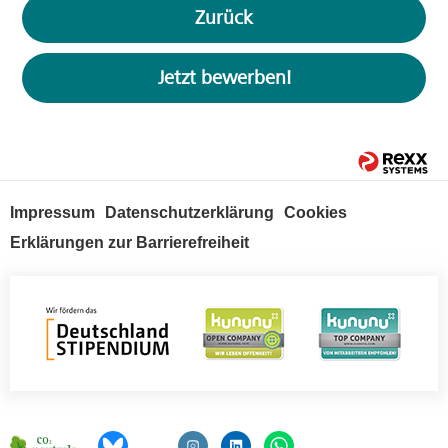
Zurück
Jetzt bewerben!
Impressum
Datenschutzerklärung
Cookies
Erklärungen zur Barrierefreiheit