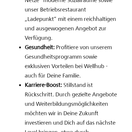
Netze“ moderne Sozialräume sowie
unser Betriebsrestaurant
„Ladepunkt“ mit einem reichhaltigen
und ausgewogenen Angebot zur
Verfügung.
Gesundheit:
Profitiere von unserem
Gesundheitsprogramm sowie
exklusiven Vorteilen bei Wellhub -
auch für Deine Familie.
Karriere-Boost:
Stillstand ist
Rückschritt. Durch gezielte Angebote
und Weiterbildungsmöglichkeiten
möchten wir in Deine Zukunft
investieren und Dich auf das nächste