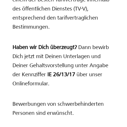
des öffentlichen Dienstes (TV-V),
entsprechend den tarifvertraglichen
Bestimmungen.
Haben wir Dich überzeugt?
Dann bewirb
Dich jetzt mit Deinen Unterlagen und
Deiner Gehaltsvorstellung unter Angabe
der Kennziffer
IE 26/13/17
über unser
Onlineformular.
Bewerbungen von schwerbehinderten
Personen sind erwünscht.