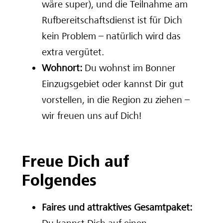
wäre super), und die Teilnahme am
Rufbereitschaftsdienst ist für Dich
kein Problem – natürlich wird das
extra vergütet.
Wohnort:
Du wohnst im Bonner
Einzugsgebiet oder kannst Dir gut
vorstellen, in die Region zu ziehen –
wir freuen uns auf Dich!
Freue Dich auf
Folgendes
Faires und attraktives Gesamtpaket: