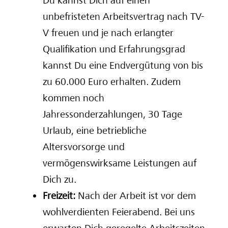
Du kannst Dich auf einen
unbefristeten Arbeitsvertrag nach TV-
V freuen und je nach erlangter
Qualifikation und Erfahrungsgrad
kannst Du eine Endvergütung von bis
zu 60.000 Euro erhalten. Zudem
kommen noch
Jahressonderzahlungen, 30 Tage
Urlaub, eine betriebliche
Altersvorsorge und
vermögenswirksame Leistungen auf
Dich zu.
Freizeit:
Nach der Arbeit ist vor dem
wohlverdienten Feierabend. Bei uns