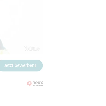
Jetzt bewerben!