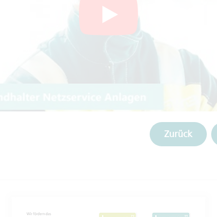
Zurück