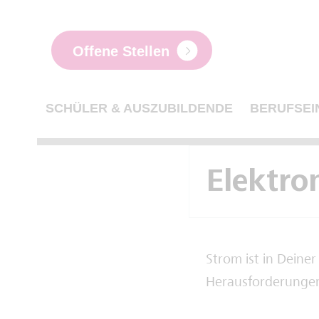
Offene Stellen
SCHÜLER & AUSZUBILDENDE
BERUFSEI
Elektro
Strom ist in Dein
Herausforderungen