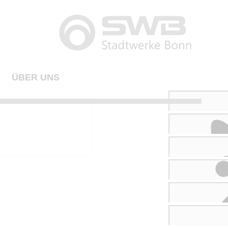
ÜBER UNS