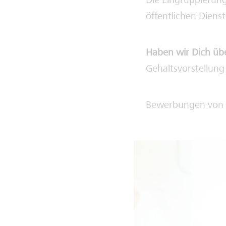
Die Eingruppierung
öffentlichen Diens
Haben wir Dich üb
Gehaltsvorstellung
Bewerbungen von 