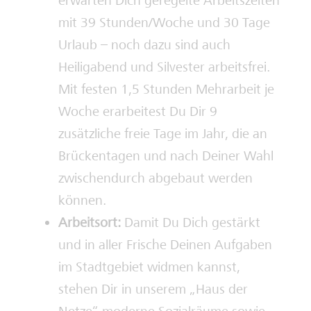
erwarten Dich geregelte Arbeitszeiten
mit 39 Stunden/Woche und 30 Tage
Urlaub – noch dazu sind auch
Heiligabend und Silvester arbeitsfrei.
Mit festen 1,5 Stunden Mehrarbeit je
Woche erarbeitest Du Dir 9
zusätzliche freie Tage im Jahr, die an
Brückentagen und nach Deiner Wahl
zwischendurch abgebaut werden
können.
Arbeitsort:
Damit Du Dich gestärkt
und in aller Frische Deinen Aufgaben
im Stadtgebiet widmen kannst,
stehen Dir in unserem „Haus der