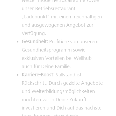
Netze“ moderne Sozialräume sowie
unser Betriebsrestaurant
„Ladepunkt“ mit einem reichhaltigen
und ausgewogenen Angebot zur
Verfügung.
Gesundheit:
Profitiere von unserem
Gesundheitsprogramm sowie
exklusiven Vorteilen bei Wellhub -
auch für Deine Familie.
Karriere-Boost:
Stillstand ist
Rückschritt. Durch gezielte Angebote
und Weiterbildungsmöglichkeiten
möchten wir in Deine Zukunft
investieren und Dich auf das nächste