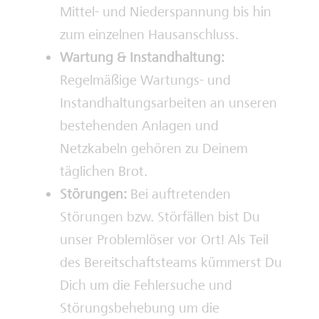
Mittel- und Niederspannung bis hin
zum einzelnen Hausanschluss.
Wartung & Instandhaltung:
Regelmäßige Wartungs- und
Instandhaltungsarbeiten an unseren
bestehenden Anlagen und
Netzkabeln gehören zu Deinem
täglichen Brot.
Störungen:
Bei auftretenden
Störungen bzw. Störfällen bist Du
unser Problemlöser vor Ort! Als Teil
des Bereitschaftsteams kümmerst Du
Dich um die Fehlersuche und
Störungsbehebung um die