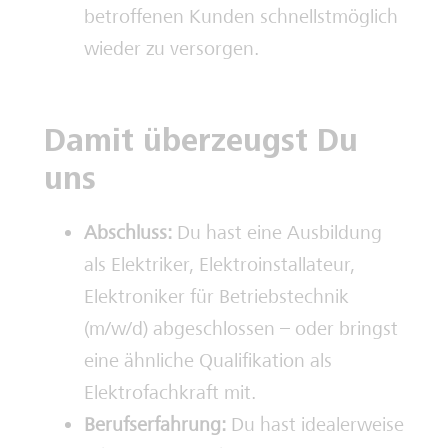
betroffenen Kunden schnellstmöglich
wieder zu versorgen.
Damit überzeugst Du
uns
Abschluss:
Du hast eine Ausbildung
als Elektriker, Elektroinstallateur,
Elektroniker für Betriebstechnik
(m/w/d) abgeschlossen – oder bringst
eine ähnliche Qualifikation als
Elektrofachkraft mit.
Berufserfahrung:
Du hast idealerweise