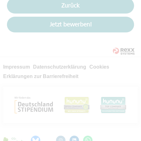
Zurück
Jetzt bewerben!
Impressum
Datenschutzerklärung
Cookies
Erklärungen zur Barrierefreiheit