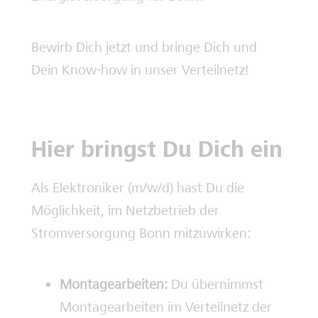
Bewirb Dich jetzt und bringe Dich und
Dein Know-how in unser Verteilnetz!
Hier bringst Du Dich ein
Als Elektroniker (m/w/d) hast Du die
Möglichkeit, im Netzbetrieb der
Stromversorgung Bonn mitzuwirken:
Montagearbeiten:
Du übernimmst
Montagearbeiten im Verteilnetz der