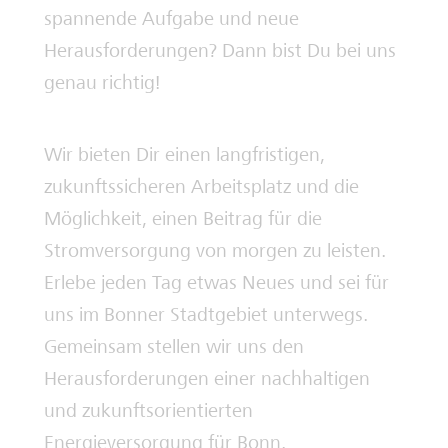
spannende Aufgabe und neue
Deine Ausbilderinnen und Ausbilder
Herausforderungen? Dann bist Du bei uns
genau richtig!
Wir bieten Dir einen langfristigen,
zukunftssicheren Arbeitsplatz und die
Möglichkeit, einen Beitrag für die
Stromversorgung von morgen zu leisten.
Erlebe jeden Tag etwas Neues und sei für
uns im Bonner Stadtgebiet unterwegs.
Gemeinsam stellen wir uns den
Herausforderungen einer nachhaltigen
und zukunftsorientierten
Energieversorgung für Bonn.