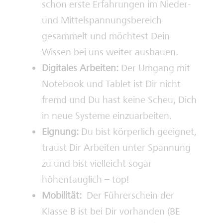
schon erste Erfahrungen im Nieder-
und Mittelspannungsbereich
gesammelt und möchtest Dein
Wissen bei uns weiter ausbauen.
Digitales Arbeiten:
Der Umgang mit
Notebook und Tablet ist Dir nicht
fremd und Du hast keine Scheu, Dich
in neue Systeme einzuarbeiten.
Eignung:
Du bist körperlich geeignet,
traust Dir Arbeiten unter Spannung
zu und bist vielleicht sogar
höhentauglich – top!
Mobilität:
Der Führerschein der
Klasse B ist bei Dir vorhanden (BE