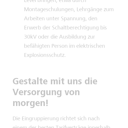
Level bringen, etwa durch
Montageschulungen, Lehrgänge zum
Arbeiten unter Spannung, den
Erwerb der Schaltberechtigung bis
30kV oder die Ausbildung zur
befähigten Person im elektrischen
Explosionsschutz.
Gestalte mit uns die
Versorgung von
morgen!
Die Eingruppierung richtet sich nach
einem der besten Tarifverträge innerhalb