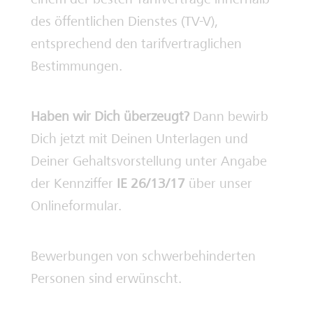
des öffentlichen Dienstes (TV-V),
entsprechend den tarifvertraglichen
Bestimmungen.
Haben wir Dich überzeugt?
Dann bewirb
Dich jetzt mit Deinen Unterlagen und
Deiner Gehaltsvorstellung unter Angabe
der Kennziffer
IE 26/13/17
über unser
Onlineformular.
Bewerbungen von schwerbehinderten
Personen sind erwünscht.