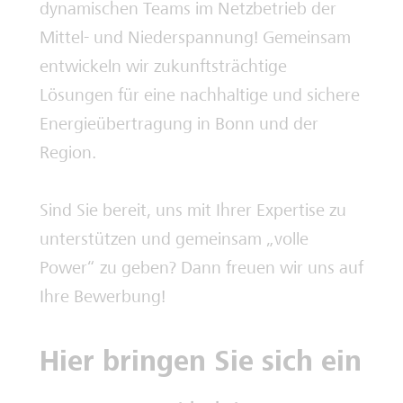
dynamischen Teams im Netzbetrieb der
Mittel- und Niederspannung! Gemeinsam
entwickeln wir zukunftsträchtige
Lösungen für eine nachhaltige und sichere
Energieübertragung in Bonn und der
Region.
Sind Sie bereit, uns mit Ihrer Expertise zu
unterstützen und gemeinsam „volle
Power“ zu geben? Dann freuen wir uns auf
Ihre Bewerbung!
Hier bringen Sie sich ein