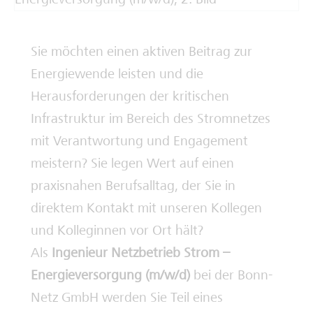
Deine Ausbilderinnen und Ausbilder
Sie möchten einen aktiven Beitrag zur
Energiewende leisten und die
Herausforderungen der kritischen
Infrastruktur im Bereich des Stromnetzes
mit Verantwortung und Engagement
meistern? Sie legen Wert auf einen
praxisnahen Berufsalltag, der Sie in
direktem Kontakt mit unseren Kollegen
und Kolleginnen vor Ort hält?
Als
Ingenieur
Netzbetrieb Strom –
Energieversorgung (m/w/d)
bei der Bonn-
Netz GmbH werden Sie Teil eines