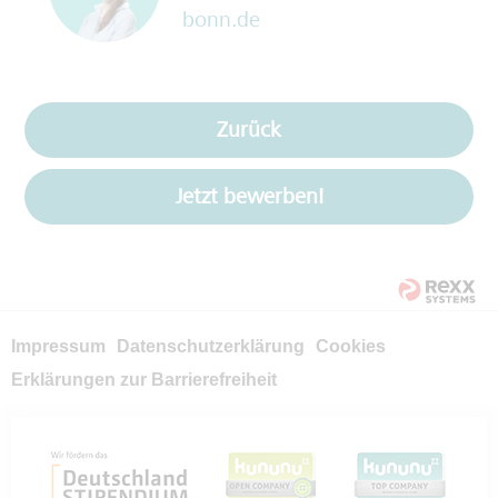
bonn.de
Zurück
Jetzt bewerben!
Impressum
Datenschutzerklärung
Cookies
Erklärungen zur Barrierefreiheit