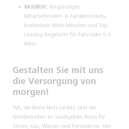
Mobilität:
Vergünstigte
Mitarbeitenden- & Familientickets,
kostenlose Welo-Minuten und Top-
Leasing-Angebote für Fahrräder & E-
Bikes.
Gestalten Sie mit uns
die Versorgung von
morgen!
Wir, die Bonn-Netz GmbH, sind der
Netzbetreiber im Stadtgebiet Bonn für
Strom, Gas, Wasser und Fernwärme. Hier