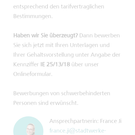
entsprechend den tarifvertraglichen
Bestimmungen.
Haben wir Sie überzeugt?
Dann bewerben
Sie sich jetzt mit Ihren Unterlagen und
Ihrer Gehaltsvorstellung unter Angabe der
Kennziffer
IE 25/13/18
über unser
Onlineformular.
Bewerbungen von schwerbehinderten
Personen sind erwünscht.
Ansprechpartnerin: France Ji
france.ji@stadtwerke-