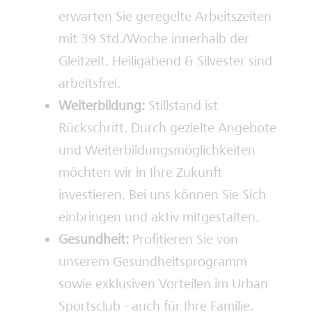
erwarten Sie geregelte Arbeitszeiten
mit 39 Std./Woche innerhalb der
Gleitzeit. Heiligabend & Silvester sind
arbeitsfrei.
Weiterbildung:
Stillstand ist
Rückschritt. Durch gezielte Angebote
und Weiterbildungsmöglichkeiten
möchten wir in Ihre Zukunft
investieren. Bei uns können Sie Sich
einbringen und aktiv mitgestalten.
Gesundheit:
Profitieren Sie von
unserem Gesundheitsprogramm
sowie exklusiven Vorteilen im Urban
Sportsclub - auch für Ihre Familie.