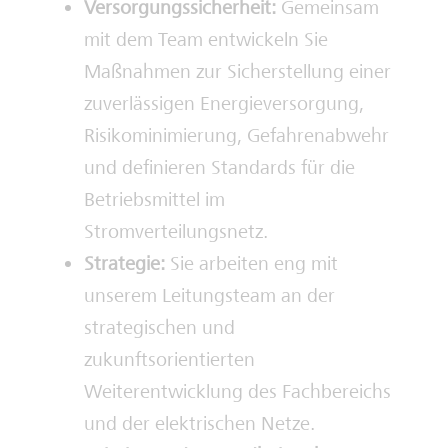
Versorgungssicherheit:
Gemeinsam
mit dem Team entwickeln Sie
Maßnahmen zur Sicherstellung einer
zuverlässigen Energieversorgung,
Risikominimierung, Gefahrenabwehr
und definieren Standards für die
Betriebsmittel im
Stromverteilungsnetz.
Strategie:
Sie arbeiten eng mit
unserem Leitungsteam an der
strategischen und
zukunftsorientierten
Weiterentwicklung des Fachbereichs
und der elektrischen Netze.