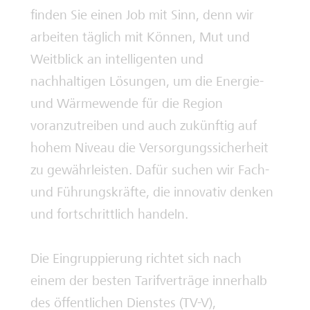
finden Sie einen Job mit Sinn, denn wir
arbeiten täglich mit Können, Mut und
Weitblick an intelligenten und
nachhaltigen Lösungen, um die Energie-
und Wärmewende für die Region
voranzutreiben und auch zukünftig auf
hohem Niveau die Versorgungssicherheit
zu gewährleisten. Dafür suchen wir Fach-
und Führungskräfte, die innovativ denken
und fortschrittlich handeln.
Die Eingruppierung richtet sich nach
einem der besten Tarifverträge innerhalb
des öffentlichen Dienstes (TV-V),