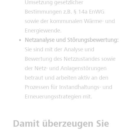
Umsetzung gesetzlicher
Bestimmungen z.B. § 14a EnWG
sowie der kommunalen Wärme- und
Energiewende.
Netzanalyse und Störungsbewertung:
Sie sind mit der Analyse und
Bewertung des Netzzustandes sowie
der Netz- und Anlagenstörungen
betraut und arbeiten aktiv an den
Prozessen für Instandhaltungs- und
Erneuerungsstrategien mit.
Damit überzeugen Sie