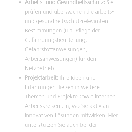
Arbeits- und Gesundheitsschutz:
Sie
prüfen und überwachen die arbeits-
und gesundheitsschutzrelevanten
Bestimmungen (u.a. Pflege der
Gefährdungsbeurteilung,
Gefahrstoffanweisungen,
Arbeitsanweisungen) für den
Netzbetrieb.
Projektarbeit:
Ihre Ideen und
Erfahrungen fließen in weitere
Themen und Projekte sowie internen
Arbeitskreisen ein, wo Sie aktiv an
innovativen Lösungen mitwirken. Hier
unterstützen Sie auch bei der