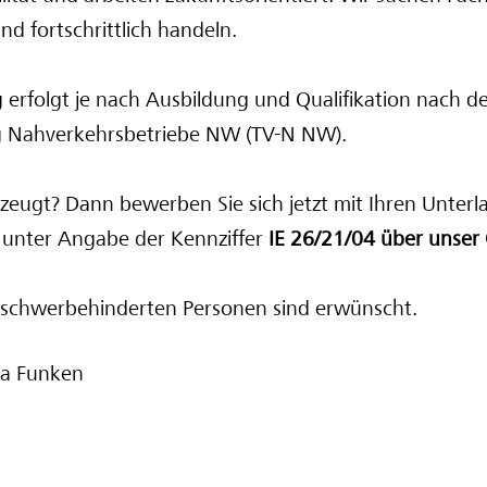
nd fortschrittlich handeln.
 erfolgt je nach Ausbildung und Qualifikation nach 
ag Nahverkehrsbetriebe NW (TV-N NW).
zeugt? Dann bewerben Sie sich jetzt mit Ihren Unterl
 unter Angabe der Kennziffer
IE 26/21/04 über unser 
schwerbehinderten Personen sind erwünscht.
na Funken