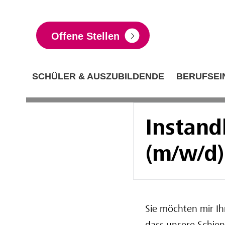
Offene Stellen
SCHÜLER & AUSZUBILDENDE
BERUFSEI
Instand
(m/w/d)
Sie möchten mir I