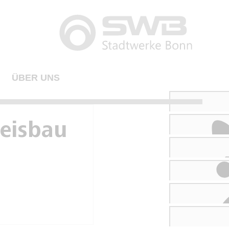
ÜBER UNS
leisbau