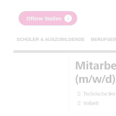
Offene Stellen
SCHÜLER & AUSZUBILDENDE
BERUFSEI
Mitarbe
(m/w/d)
Technische Ber
Vollzeit