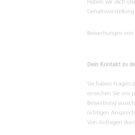
Haben wir dich üb
Gehaltsvorstellun
Bewerbungen von 
Dein Kontakt zu d
Sie haben Fragen 
erreichen Sie uns 
Bewerbung ausschli
richtigen Ansprech
Von Anfragen durch