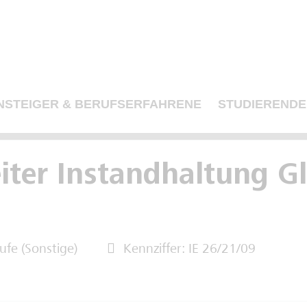
NSTEIGER & BERUFSERFAHRENE
STUDIERENDE
iter Instandhaltung G
ufe (Sonstige)
Kennziffer: IE 26/21/09