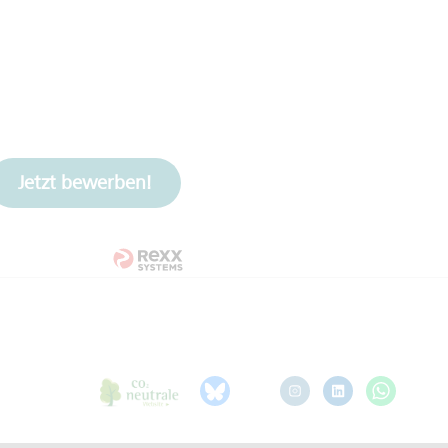
Jetzt bewerben!