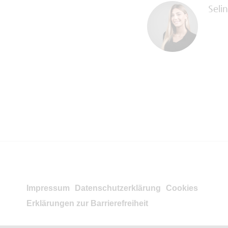
Seli
Impressum
Datenschutzerklärung
Cookies
Erklärungen zur Barrierefreiheit