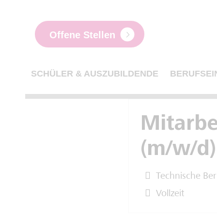
Offene Stellen
SCHÜLER & AUSZUBILDENDE
BERUFSEI
Mitarbe
(m/w/d)
Technische Ber
Vollzeit