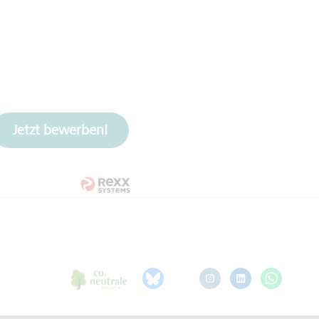
Jetzt bewerben!