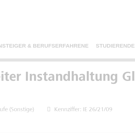
NSTEIGER & BERUFSERFAHRENE
STUDIERENDE
iter Instandhaltung G
ufe (Sonstige)
Kennziffer: IE 26/21/09