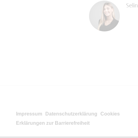
Seli
Impressum
Datenschutzerklärung
Cookies
Erklärungen zur Barrierefreiheit