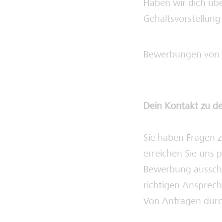
Haben wir dich üb
Gehaltsvorstellun
Bewerbungen von 
Dein Kontakt zu d
Sie haben Fragen 
erreichen Sie uns 
Bewerbung ausschli
richtigen Ansprech
Von Anfragen durch