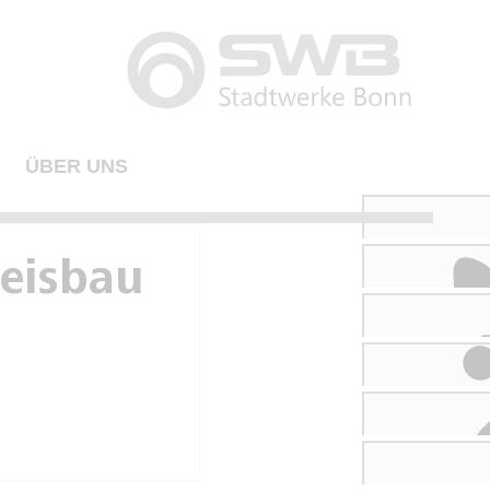
ÜBER UNS
leisbau