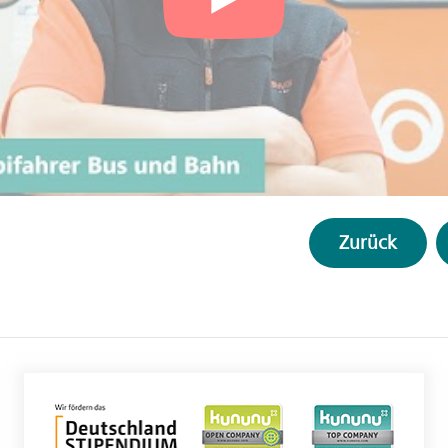
Zurück