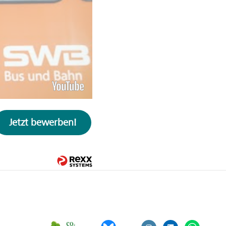
Jetzt bewerben!