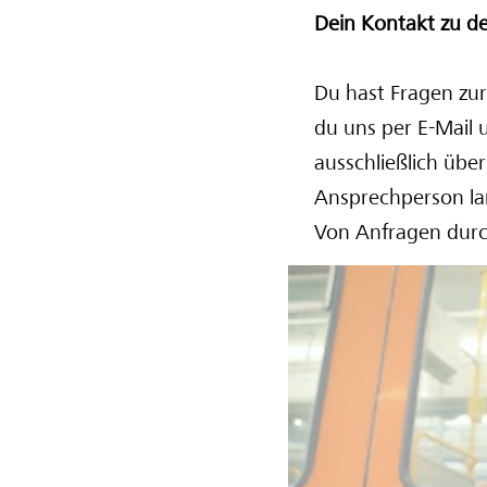
Dein Kontakt zu d
Du hast Fragen zu
du uns per E-Mail 
ausschließlich über
Ansprechperson la
Von Anfragen durch