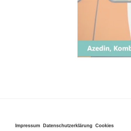
Impressum
Datenschutzerklärung
Cookies