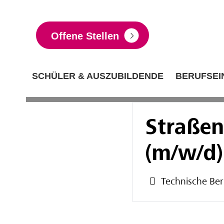
Offene Stellen
SCHÜLER & AUSZUBILDENDE
BERUFSEI
Straßen
(m/w/d)
Technische Ber