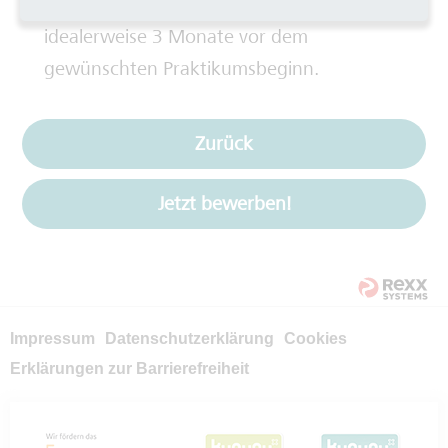
wir um eine frühzeitige Bewerbung,
idealerweise 3 Monate vor dem
gewünschten Praktikumsbeginn.
Zurück
Jetzt bewerben!
Impressum
Datenschutzerklärung
Cookies
Erklärungen zur Barrierefreiheit