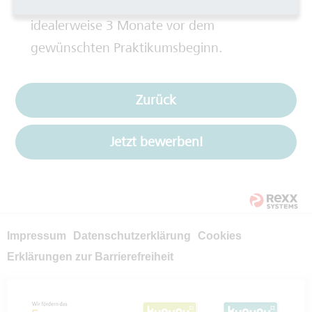
wir um eine frühzeitige Bewerbung,
idealerweise 3 Monate vor dem
gewünschten Praktikumsbeginn.
Zurück
Jetzt bewerben!
Impressum
Datenschutzerklärung
Cookies
Erklärungen zur Barrierefreiheit