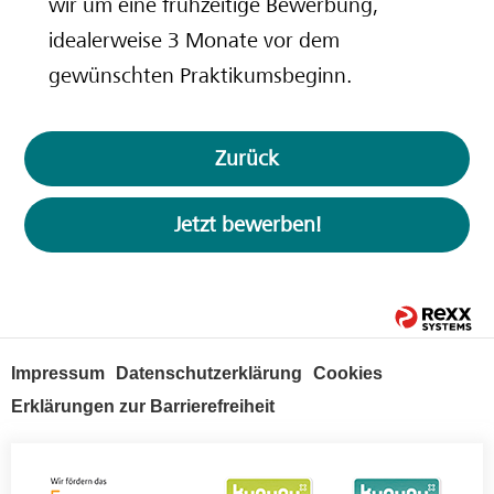
wir um eine frühzeitige Bewerbung,
idealerweise 3 Monate vor dem
gewünschten Praktikumsbeginn.
Zurück
Jetzt bewerben!
Impressum
Datenschutzerklärung
Cookies
Erklärungen zur Barrierefreiheit