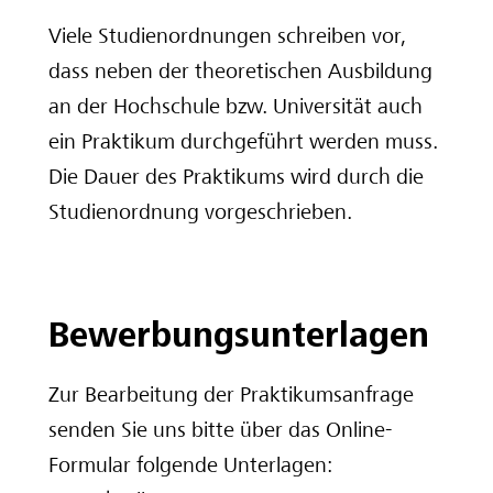
Viele Studienordnungen schreiben vor,
Deine Ausbilderinnen und Ausbilder
dass neben der theoretischen Ausbildung
an der Hochschule bzw. Universität auch
ein Praktikum durchgeführt werden muss.
Die Dauer des Praktikums wird durch die
Studienordnung vorgeschrieben.
Bewerbungsunterlagen
Zur Bearbeitung der Praktikumsanfrage
senden Sie uns bitte über das Online-
Formular folgende Unterlagen: