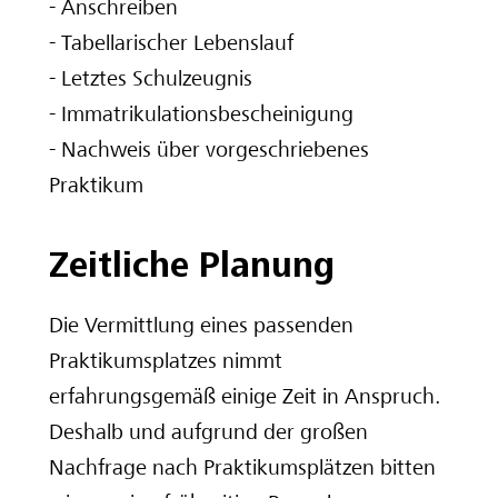
- Anschreiben
- Tabellarischer Lebenslauf
- Letztes Schulzeugnis
- Immatrikulationsbescheinigung
- Nachweis über vorgeschriebenes
Praktikum
Zeitliche Planung
Die Vermittlung eines passenden
Praktikumsplatzes nimmt
erfahrungsgemäß einige Zeit in Anspruch.
Deshalb und aufgrund der großen
Nachfrage nach Praktikumsplätzen bitten