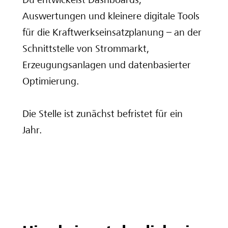
Auswertungen und kleinere digitale Tools
für die Kraftwerkseinsatzplanung – an der
Schnittstelle von Strommarkt,
Erzeugungsanlagen und datenbasierter
Optimierung.
Die Stelle ist zunächst befristet für ein
Jahr.