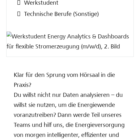
Werkstudent
Deine Ausbilderinnen und Ausbilder
Technische Berufe (Sonstige)
Klar für den Sprung vom Hörsaal in die
Praxis?
Du willst nicht nur Daten analysieren – du
willst sie nutzen, um die Energiewende
voranzutreiben? Dann werde Teil unseres
Teams und hilf uns, die Energieversorgung
von morgen intelligenter, effizienter und