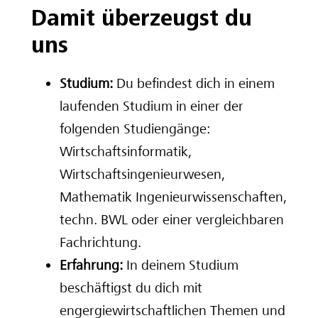
Damit überzeugst du
uns
Studium:
Du befindest dich in einem
laufenden Studium in einer der
folgenden Studiengänge:
Wirtschaftsinformatik,
Wirtschaftsingenieurwesen,
Mathematik Ingenieurwissenschaften,
techn. BWL oder einer vergleichbaren
Fachrichtung.
Erfahrung:
In deinem Studium
beschäftigst du dich mit
engergiewirtschaftlichen Themen und