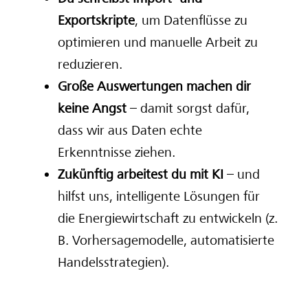
Exportskripte
, um Datenflüsse zu
optimieren und manuelle Arbeit zu
reduzieren.
Große Auswertungen machen dir
keine Angst
– damit sorgst dafür,
dass wir aus Daten echte
Erkenntnisse ziehen.
Zukünftig arbeitest du mit KI
– und
hilfst uns, intelligente Lösungen für
die Energiewirtschaft zu entwickeln (z.
B. Vorhersagemodelle, automatisierte
Handelsstrategien).