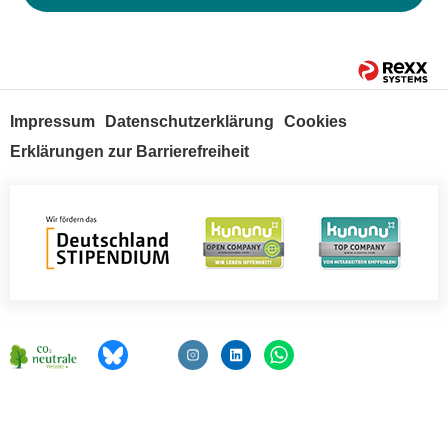
Impressum
Datenschutzerklärung
Cookies
Erklärungen zur Barrierefreiheit