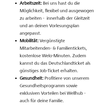
Arbeitszeit:
Bei uns hast du die
Möglichkeit, flexibel und ausgewogen
zu arbeiten - innerhalb der Gleitzeit
und an deinen Vorlesungsplan
angepasst.
Mobilität:
Vergünstigte
Mitarbeitenden- & Familientickets,
kostenlose Welo-Minuten. Zudem
kannst du das Deutschlandticket als
günstiges Job-Ticket erhalten.
Gesundheit:
Profitiere von unserem
Gesundheitsprogramm sowie
exklusiven Vorteilen bei Wellhub -
auch für deine Familie.