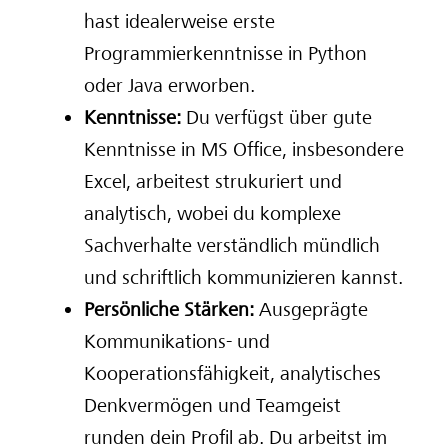
hast idealerweise erste
Programmierkenntnisse in Python
oder Java erworben.
Kenntnisse:
Du verfügst über gute
Kenntnisse in MS Office, insbesondere
Excel, arbeitest strukuriert und
analytisch, wobei du komplexe
Sachverhalte verständlich mündlich
und schriftlich kommunizieren kannst.
Persönliche Stärken:
Ausgeprägte
Kommunikations- und
Kooperationsfähigkeit, analytisches
Denkvermögen und Teamgeist
runden dein Profil ab. Du arbeitst im