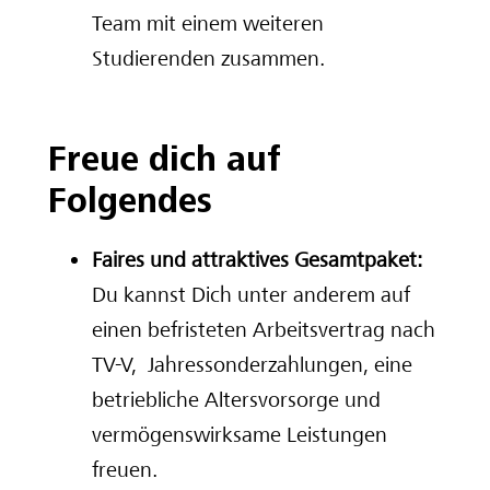
Team mit einem weiteren
Studierenden zusammen.
Freue dich auf
Folgendes
Faires und attraktives Gesamtpaket:
Du kannst Dich unter anderem auf
einen befristeten Arbeitsvertrag nach
TV-V, Jahressonderzahlungen, eine
betriebliche Altersvorsorge und
vermögenswirksame Leistungen
freuen.