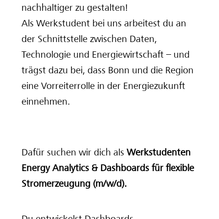
nachhaltiger zu gestalten!
Als Werkstudent bei uns arbeitest du an
der Schnittstelle zwischen Daten,
Technologie und Energiewirtschaft – und
trägst dazu bei, dass Bonn und die Region
eine Vorreiterrolle in der Energiezukunft
einnehmen.
Dafür suchen wir dich als
Werkstudenten
Energy Analytics & Dashboards für flexible
Stromerzeugung (m/w/d).
Du entwickelst Dashboards,