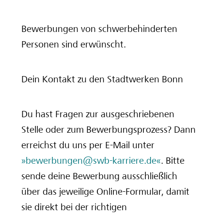
Bewerbungen von schwerbehinderten
Personen sind erwünscht.
Dein Kontakt zu den Stadtwerken Bonn
Du hast Fragen zur ausgeschriebenen
Stelle oder zum Bewerbungsprozess? Dann
erreichst du uns per E-Mail unter
bewerbungen@swb-karriere.de
. Bitte
sende deine Bewerbung ausschließlich
über das jeweilige Online-Formular, damit
sie direkt bei der richtigen