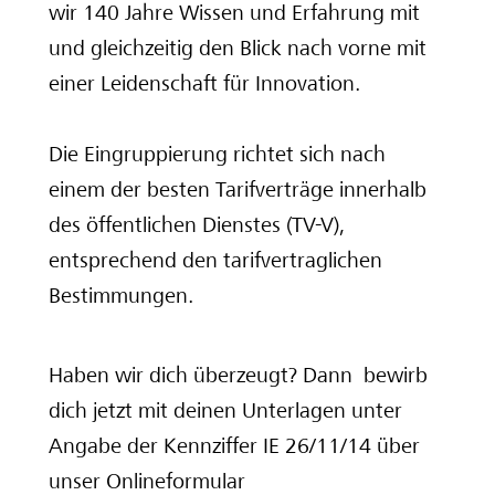
wir 140 Jahre Wissen und Erfahrung mit
und gleichzeitig den Blick nach vorne mit
einer Leidenschaft für Innovation.
Die Eingruppierung richtet sich nach
einem der besten Tarifverträge innerhalb
des öffentlichen Dienstes (TV-V),
entsprechend den tarifvertraglichen
Bestimmungen.
Haben wir dich überzeugt? Dann bewirb
dich jetzt mit deinen Unterlagen unter
Angabe der Kennziffer IE 26/11/14 über
unser Onlineformular