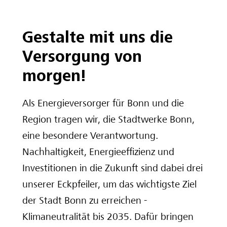
Gestalte mit uns die
Versorgung von
morgen!
Als Energieversorger für Bonn und die
Region tragen wir, die Stadtwerke Bonn,
eine besondere Verantwortung.
Nachhaltigkeit, Energieeffizienz und
Investitionen in die Zukunft sind dabei drei
unserer Eckpfeiler, um das wichtigste Ziel
der Stadt Bonn zu erreichen -
Klimaneutralität bis 2035. Dafür bringen