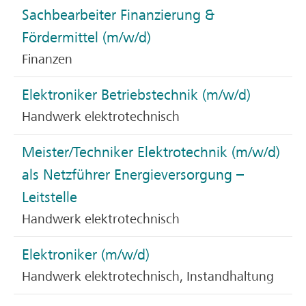
Sachbearbeiter Finanzierung &
Fördermittel (m/w/d)
Finanzen
Elektroniker Betriebstechnik (m/w/d)
Handwerk elektrotechnisch
Meister/Techniker Elektrotechnik (m/w/d)
als Netzführer Energieversorgung –
Leitstelle
Handwerk elektrotechnisch
Elektroniker (m/w/d)
Handwerk elektrotechnisch, Instandhaltung