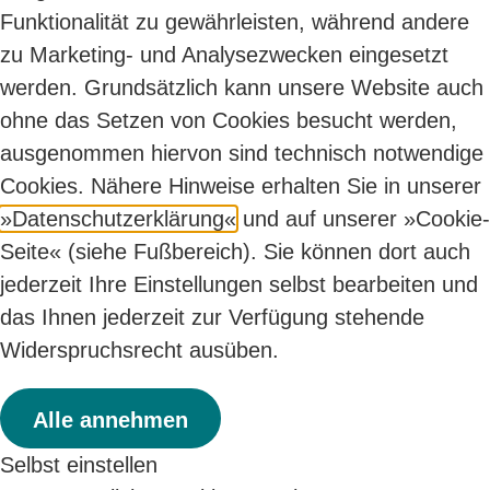
Funktionalität zu gewährleisten, während andere
zu Marketing- und Analysezwecken eingesetzt
werden. Grundsätzlich kann unsere Website auch
ohne das Setzen von Cookies besucht werden,
ausgenommen hiervon sind technisch notwendige
Cookies. Nähere Hinweise erhalten Sie in unserer
Datenschutzerklärung
und auf unserer
Cookie-
Seite
(siehe Fußbereich). Sie können dort auch
jederzeit Ihre Einstellungen selbst bearbeiten und
das Ihnen jederzeit zur Verfügung stehende
Widerspruchsrecht ausüben.
Alle annehmen
Selbst einstellen