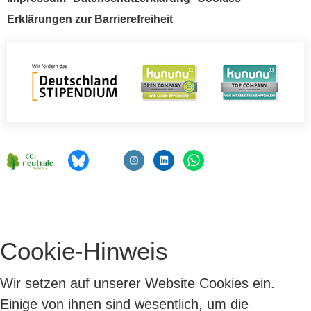
Erklärungen zur Barrierefreiheit
Cookie-Hinweis
Wir setzen auf unserer Website Cookies ein.
Einige von ihnen sind wesentlich, um die