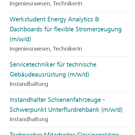
Ingenieurwesen, TechnikerIn
Werkstudent Energy Analytics &
Dashboards für flexible Stromerzeugung
(m/w/d)
Ingenieurwesen, TechnikerIn
Servicetechniker für technische
Gebäudeausrüstung (m/w/d)
Instandhaltung
Instandhalter Schienenfahrzeuge -
Schwerpunkt Unterflurdrehbank (m/w/d)
Instandhaltung
Technischer Mitarbeiter Gleisinspektion