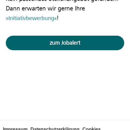
Dann erwarten wir gerne Ihre
!
Initiativbewerbung
zum Jobalert
Impressum
Datenschutzerklärung
Cookies