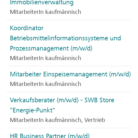
Immobilienverwaltung
MitarbeiterIn kaufmännisch
Koordinator
Betriebsmittelinformationssysteme und
Prozessmanagement (m/w/d)
MitarbeiterIn kaufmännisch
Mitarbeiter Einspeisemanagement (m/w/d)
MitarbeiterIn kaufmännisch
Verkaufsberater (m/w/d) - SWB Store
"Energie-Punkt"
MitarbeiterIn kaufmännisch, Vertrieb
HR Business Partner (m/w/d)