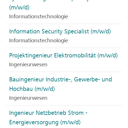
(m/w/d)
Informationstechnologie
Information Security Specialist (m/w/d)
Informationstechnologie
Projektingenieur Elektromobilität (m/w/d)
Ingenieurwesen
Bauingenieur Industrie-, Gewerbe- und
Hochbau (m/w/d)
Ingenieurwesen
Ingenieur Netzbetrieb Strom -
Energieversorgung (m/w/d)