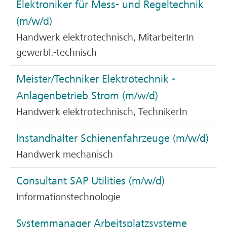
Elektroniker für Mess- und Regeltechnik
(m/w/d)
Handwerk elektrotechnisch, MitarbeiterIn
gewerbl.-technisch
Meister/Techniker Elektrotechnik -
Anlagenbetrieb Strom (m/w/d)
Handwerk elektrotechnisch, TechnikerIn
Instandhalter Schienenfahrzeuge (m/w/d)
Handwerk mechanisch
Consultant SAP Utilities (m/w/d)
Informationstechnologie
Systemmanager Arbeitsplatzsysteme