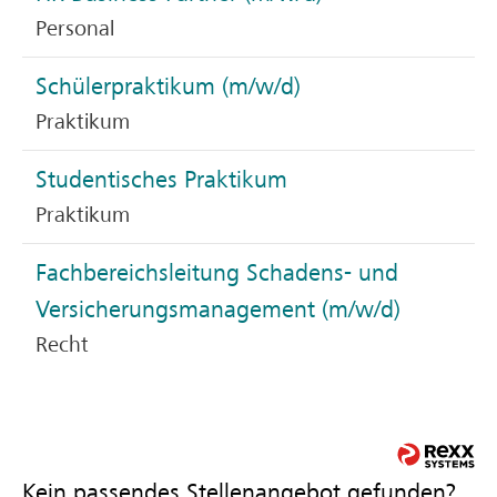
Personal
Schülerpraktikum (m/w/d)
Praktikum
Studentisches Praktikum
Praktikum
Fachbereichsleitung Schadens- und
Versicherungsmanagement (m/w/d)
Recht
Kein passendes Stellenangebot gefunden?