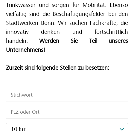
Trinkwasser und sorgen für Mobilität. Ebenso
Deine Ausbilderinnen und Ausbilder
vielfältig sind die Beschäftigungsfelder bei den
Stadtwerken Bonn. Wir suchen Fachkräfte, die
innovativ denken und fortschrittlich
handeln.
Werden Sie Teil unseres
Unternehmens!
Zurzeit sind folgende Stellen zu besetzen:
10 km