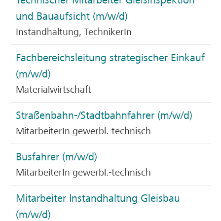
und Bauaufsicht (m/w/d)
Instandhaltung, TechnikerIn
Fachbereichsleitung strategischer Einkauf
(m/w/d)
Materialwirtschaft
Straßenbahn-/Stadtbahnfahrer (m/w/d)
MitarbeiterIn gewerbl.-technisch
Busfahrer (m/w/d)
MitarbeiterIn gewerbl.-technisch
Mitarbeiter Instandhaltung Gleisbau
(m/w/d)