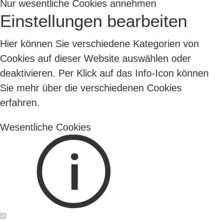
Nur wesentliche Cookies annehmen
Einstellungen bearbeiten
Hier können Sie verschiedene Kategorien von
Cookies auf dieser Website auswählen oder
deaktivieren. Per Klick auf das Info-Icon können
Sie mehr über die verschiedenen Cookies
erfahren.
Wesentliche Cookies