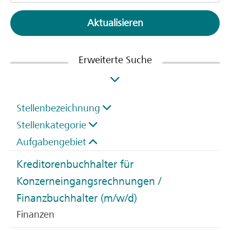
Aktualisieren
Erweiterte Suche
Stellenbezeichnung
Stellenkategorie
Aufgabengebiet
Kreditorenbuchhalter für
Konzerneingangsrechnungen /
Finanzbuchhalter (m/w/d)
Finanzen