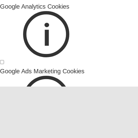
Wesentliche Cookies
Google Analytics Cookies
Google Analytics Cookies
Google Ads Marketing Cookies
Online-Bewerbung
Google Ads Marketing Cookies
Alles auswählen