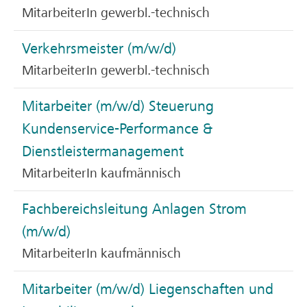
MitarbeiterIn gewerbl.-technisch
Verkehrsmeister (m/w/d)
MitarbeiterIn gewerbl.-technisch
Mitarbeiter (m/w/d) Steuerung
Kundenservice-Performance &
Dienstleistermanagement
MitarbeiterIn kaufmännisch
Fachbereichsleitung Anlagen Strom
(m/w/d)
MitarbeiterIn kaufmännisch
Mitarbeiter (m/w/d) Liegenschaften und