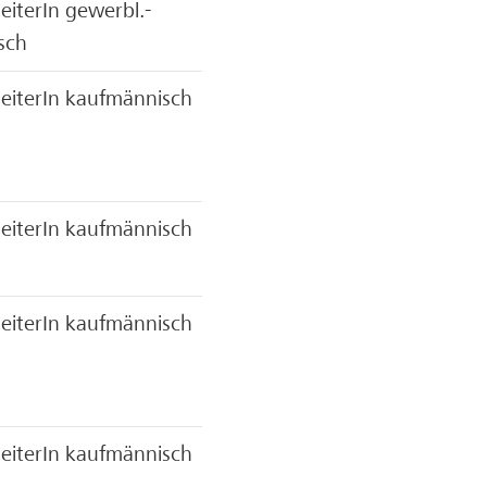
eiterIn gewerbl.-
sch
eiterIn kaufmännisch
eiterIn kaufmännisch
eiterIn kaufmännisch
eiterIn kaufmännisch