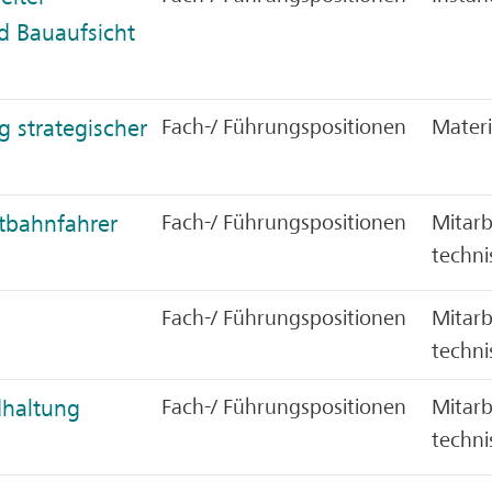
d Bauaufsicht
g strategischer
Fach-/ Führungspositionen
Materi
tbahnfahrer
Fach-/ Führungspositionen
Mitarb
techni
Fach-/ Führungspositionen
Mitarb
techni
dhaltung
Fach-/ Führungspositionen
Mitarb
techni