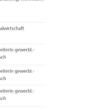
alwirtschaft
eiterIn gewerbl.-
sch
eiterIn gewerbl.-
sch
eiterIn gewerbl.-
sch