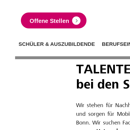
Offene Stellen
SCHÜLER & AUSZUBILDENDE
BERUFSEI
TALENTE
bei den 
Wir stehen für Nachha
und sorgen für Mobili
Bonn. Wir suchen Fach