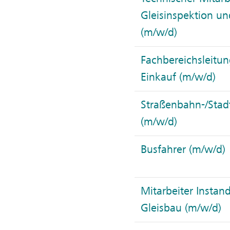
Gleisinspektion un
(m/w/d)
Fachbereichsleitun
Einkauf (m/w/d)
Straßenbahn-/Stad
(m/w/d)
Busfahrer (m/w/d)
Mitarbeiter Instan
Gleisbau (m/w/d)