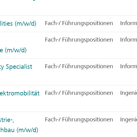
ities (m/w/d)
Fach-/ Führungspositionen
Inform
Fach-/ Führungspositionen
Inform
e (m/w/d)
y Specialist
Fach-/ Führungspositionen
Inform
lektromobilität
Fach-/ Führungspositionen
Ingen
trie-,
Fach-/ Führungspositionen
Ingen
hbau (m/w/d)