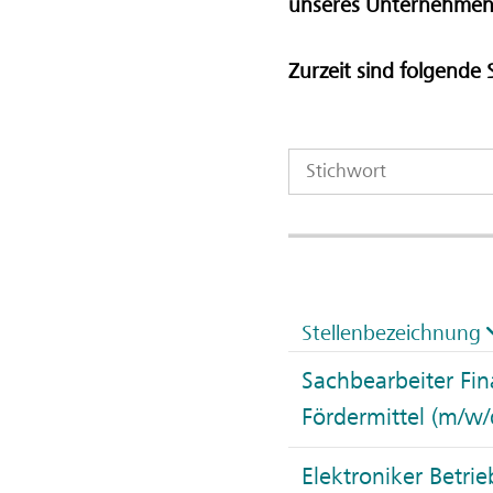
unseres Unternehmen
Zurzeit sind folgende 
Stellenbezeichnung
Sachbearbeiter Fi
Fördermittel (m/w/
Elektroniker Betri