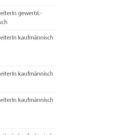
eiterIn gewerbl.-
sch
eiterIn kaufmännisch
eiterIn kaufmännisch
eiterIn kaufmännisch