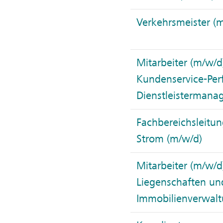
Verkehrsmeister (
Mitarbeiter (m/w/d
Kundenservice-Pe
Dienstleisterman
Fachbereichsleitu
Strom (m/w/d)
Mitarbeiter (m/w/d
Liegenschaften un
Immobilienverwal