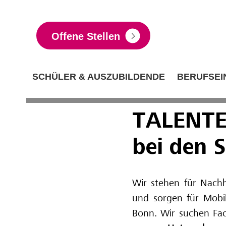
Offene Stellen
SCHÜLER & AUSZUBILDENDE
BERUFSEI
TALENTE
bei den 
Wir stehen für Nachha
und sorgen für Mobili
Bonn. Wir suchen Fach