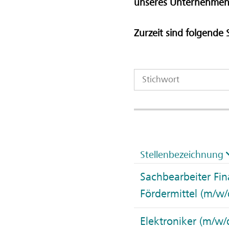
unseres Unternehmen
Zurzeit sind folgende 
Stellenbezeichnung
Sachbearbeiter Fi
Fördermittel (m/w/
Elektroniker (m/w/