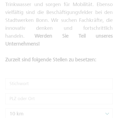
Trinkwasser und sorgen für Mobilität. Ebenso
Deine Ausbilderinnen und Ausbilder
vielfältig sind die Beschäftigungsfelder bei den
Stadtwerken Bonn. Wir suchen Fachkräfte, die
innovativ denken und fortschrittlich
handeln.
Werden Sie Teil unseres
Unternehmens!
Zurzeit sind folgende Stellen zu besetzen:
10 km