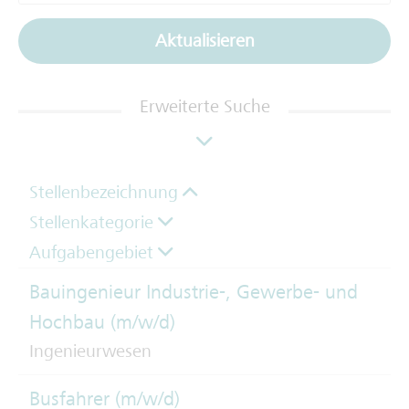
Aktualisieren
Erweiterte Suche
Stellenbezeichnung
Stellenkategorie
Aufgabengebiet
Bauingenieur Industrie-, Gewerbe- und
Hochbau (m/w/d)
Ingenieurwesen
Busfahrer (m/w/d)