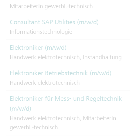
MitarbeiterIn gewerbl.-technisch
Consultant SAP Utilities (m/w/d)
Informationstechnologie
Elektroniker (m/w/d)
Handwerk elektrotechnisch, Instandhaltung
Elektroniker Betriebstechnik (m/w/d)
Handwerk elektrotechnisch
Elektroniker für Mess- und Regeltechnik
(m/w/d)
Handwerk elektrotechnisch, MitarbeiterIn
gewerbl.-technisch