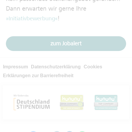
Dann erwarten wir gerne Ihre
!
Initiativbewerbung
zum Jobalert
Impressum
Datenschutzerklärung
Cookies
Erklärungen zur Barrierefreiheit