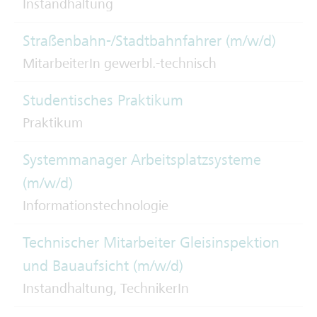
Instandhaltung
Straßenbahn-/Stadtbahnfahrer (m/w/d)
MitarbeiterIn gewerbl.-technisch
Studentisches Praktikum
Praktikum
Systemmanager Arbeitsplatzsysteme
(m/w/d)
Informationstechnologie
Technischer Mitarbeiter Gleisinspektion
und Bauaufsicht (m/w/d)
Instandhaltung, TechnikerIn