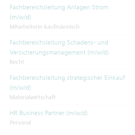
Fachbereichsleitung Anlagen Strom
(m/w/d)
MitarbeiterIn kaufmännisch
Fachbereichsleitung Schadens- und
Versicherungsmanagement (m/w/d)
Recht
Fachbereichsleitung strategischer Einkauf
(m/w/d)
Materialwirtschaft
HR Business Partner (m/w/d)
Personal