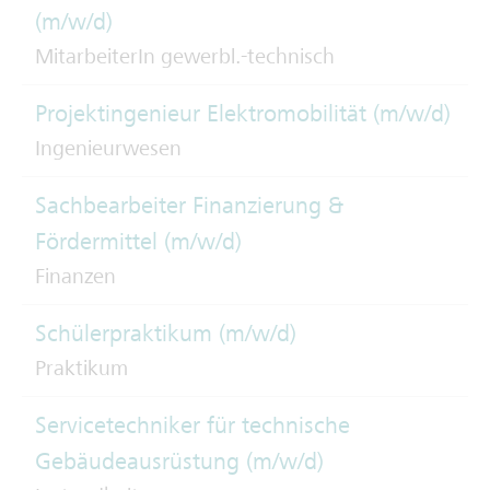
(m/w/d)
MitarbeiterIn gewerbl.-technisch
Projektingenieur Elektromobilität (m/w/d)
Ingenieurwesen
Sachbearbeiter Finanzierung &
Fördermittel (m/w/d)
Finanzen
Schülerpraktikum (m/w/d)
Praktikum
Servicetechniker für technische
Gebäudeausrüstung (m/w/d)