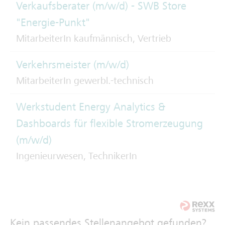
Verkaufsberater (m/w/d) - SWB Store
"Energie-Punkt"
MitarbeiterIn kaufmännisch, Vertrieb
Verkehrsmeister (m/w/d)
MitarbeiterIn gewerbl.-technisch
Werkstudent Energy Analytics &
Dashboards für flexible Stromerzeugung
(m/w/d)
Ingenieurwesen, TechnikerIn
Kein passendes Stellenangebot gefunden?