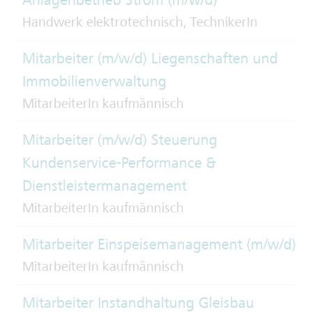
Handwerk elektrotechnisch, TechnikerIn
Mitarbeiter (m/w/d) Liegenschaften und
Immobilienverwaltung
MitarbeiterIn kaufmännisch
Mitarbeiter (m/w/d) Steuerung
Kundenservice-Performance &
Dienstleistermanagement
MitarbeiterIn kaufmännisch
Mitarbeiter Einspeisemanagement (m/w/d)
MitarbeiterIn kaufmännisch
Mitarbeiter Instandhaltung Gleisbau