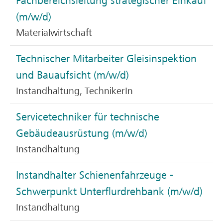
Fachbereichsleitung strategischer Einkauf
(m/w/d)
Materialwirtschaft
Technischer Mitarbeiter Gleisinspektion
und Bauaufsicht (m/w/d)
Instandhaltung, TechnikerIn
Servicetechniker für technische
Gebäudeausrüstung (m/w/d)
Instandhaltung
Instandhalter Schienenfahrzeuge -
Schwerpunkt Unterflurdrehbank (m/w/d)
Instandhaltung