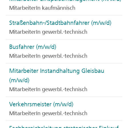
MitarbeiterIn kaufmännisch
Straßenbahn-/Stadtbahnfahrer (m/w/d)
MitarbeiterIn gewerbl.-technisch
Busfahrer (m/w/d)
MitarbeiterIn gewerbl.-technisch
Mitarbeiter Instandhaltung Gleisbau
(m/w/d)
MitarbeiterIn gewerbl.-technisch
Verkehrsmeister (m/w/d)
MitarbeiterIn gewerbl.-technisch