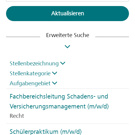
Aktualisieren
Erweiterte Suche
Stellenbezeichnung
Stellenkategorie
Aufgabengebiet
Fachbereichsleitung Schadens- und
Versicherungsmanagement (m/w/d)
Recht
Schülerpraktikum (m/w/d)