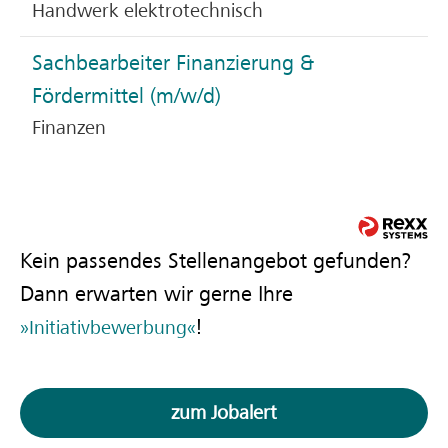
Handwerk elektrotechnisch
Sachbearbeiter Finanzierung &
Fördermittel (m/w/d)
Finanzen
Kein passendes Stellenangebot gefunden?
Dann erwarten wir gerne Ihre
!
Initiativbewerbung
zum Jobalert