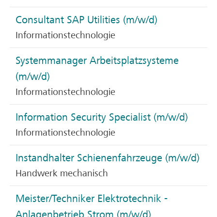
Consultant SAP Utilities (m/w/d)
Informationstechnologie
Systemmanager Arbeitsplatzsysteme
(m/w/d)
Informationstechnologie
Information Security Specialist (m/w/d)
Informationstechnologie
Instandhalter Schienenfahrzeuge (m/w/d)
Handwerk mechanisch
Meister/Techniker Elektrotechnik -
Anlagenbetrieb Strom (m/w/d)