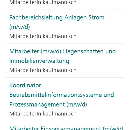
MitarbeiterIn kaufmännisch
Fachbereichsleitung Anlagen Strom
(m/w/d)
MitarbeiterIn kaufmännisch
Mitarbeiter (m/w/d) Liegenschaften und
Immobilienverwaltung
MitarbeiterIn kaufmännisch
Koordinator
Betriebsmittelinformationssysteme und
Prozessmanagement (m/w/d)
MitarbeiterIn kaufmännisch
Mitarbeiter Einspeisemanagement (m/w/d)