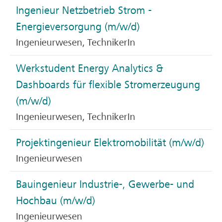
Ingenieur Netzbetrieb Strom -
Energieversorgung (m/w/d)
Ingenieurwesen, TechnikerIn
Werkstudent Energy Analytics &
Dashboards für flexible Stromerzeugung
(m/w/d)
Ingenieurwesen, TechnikerIn
Projektingenieur Elektromobilität (m/w/d)
Ingenieurwesen
Bauingenieur Industrie-, Gewerbe- und
Hochbau (m/w/d)
Ingenieurwesen