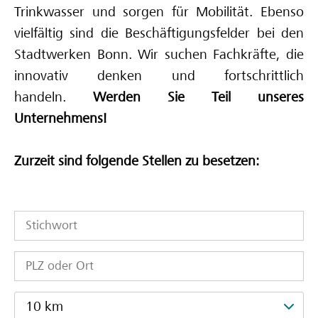
Trinkwasser und sorgen für Mobilität. Ebenso
Deine Ausbilderinnen und Ausbilder
vielfältig sind die Beschäftigungsfelder bei den
Stadtwerken Bonn. Wir suchen Fachkräfte, die
innovativ denken und fortschrittlich
handeln.
Werden Sie Teil unseres
Unternehmens!
Zurzeit sind folgende Stellen zu besetzen:
10 km