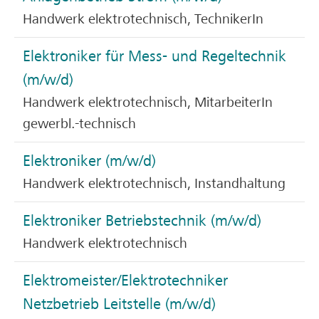
Handwerk elektrotechnisch, TechnikerIn
Elektroniker für Mess- und Regeltechnik
(m/w/d)
Handwerk elektrotechnisch, MitarbeiterIn
gewerbl.-technisch
Elektroniker (m/w/d)
Handwerk elektrotechnisch, Instandhaltung
Elektroniker Betriebstechnik (m/w/d)
Handwerk elektrotechnisch
Elektromeister/Elektrotechniker
Netzbetrieb Leitstelle (m/w/d)