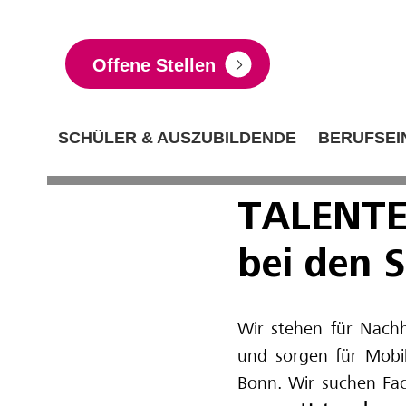
Offene Stellen
SCHÜLER & AUSZUBILDENDE
BERUFSEI
TALENTE
bei den 
Wir stehen für Nachha
und sorgen für Mobili
Bonn. Wir suchen Fach