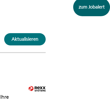
zum Jobalert
Aktualisieren
Ihre