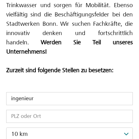
Trinkwasser und sorgen für Mobilität. Ebenso
Deine Ausbilderinnen und Ausbilder
vielfältig sind die Beschäftigungsfelder bei den
Stadtwerken Bonn. Wir suchen Fachkräfte, die
innovativ denken und fortschrittlich
handeln.
Werden Sie Teil unseres
Unternehmens!
Zurzeit sind folgende Stellen zu besetzen:
10 km