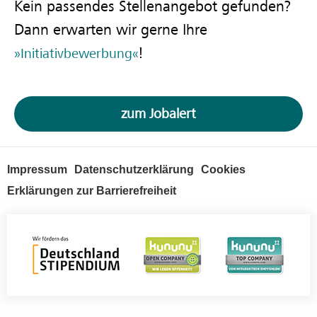
Kein passendes Stellenangebot gefunden?
Dann erwarten wir gerne Ihre
!
Initiativbewerbung
zum Jobalert
Impressum
Datenschutzerklärung
Cookies
Erklärungen zur Barrierefreiheit