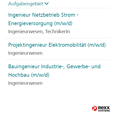
Aufgabengebiet
Ingenieur Netzbetrieb Strom -
Energieversorgung (m/w/d)
Ingenieurwesen, TechnikerIn
Projektingenieur Elektromobilität (m/w/d)
Ingenieurwesen
Bauingenieur Industrie-, Gewerbe- und
Hochbau (m/w/d)
Ingenieurwesen