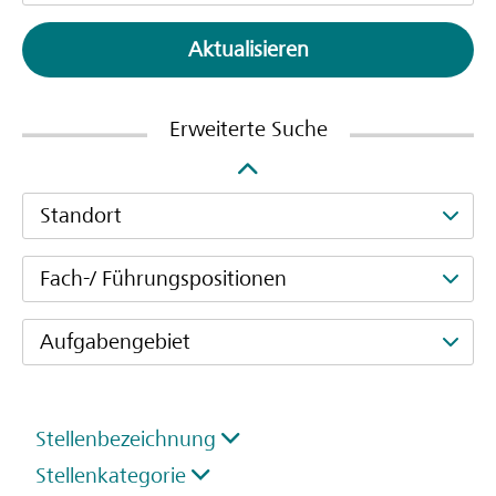
Aktualisieren
Erweiterte Suche
Standort
Fach-/ Führungspositionen
Aufgabengebiet
Stellenbezeichnung
Stellenkategorie