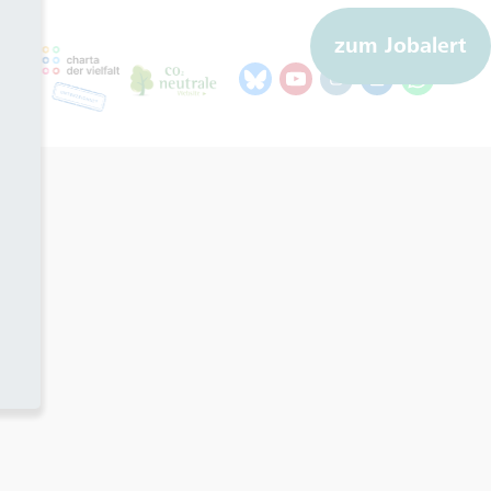
zum Jobalert