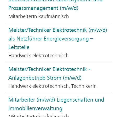
Prozessmanagement (m/w/d)
MitarbeiterIn kaufmännisch
Meister/Techniker Elektrotechnik (m/w/d)
als Netzführer Energieversorgung –
Leitstelle
Handwerk elektrotechnisch
Meister/Techniker Elektrotechnik -
Anlagenbetrieb Strom (m/w/d)
Handwerk elektrotechnisch, TechnikerIn
Mitarbeiter (m/w/d) Liegenschaften und
Immobilienverwaltung
MitarbeiterIn kaufmännisch