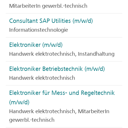
MitarbeiterIn gewerbl.-technisch
Consultant SAP Utilities (m/w/d)
Informationstechnologie
Elektroniker (m/w/d)
Handwerk elektrotechnisch, Instandhaltung
Elektroniker Betriebstechnik (m/w/d)
Handwerk elektrotechnisch
Elektroniker für Mess- und Regeltechnik
(m/w/d)
Handwerk elektrotechnisch, MitarbeiterIn
gewerbl.-technisch