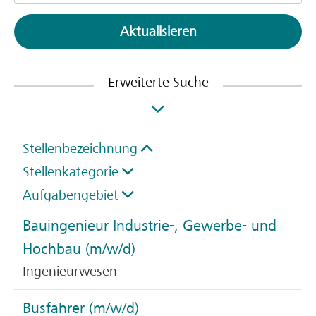
Aktualisieren
Erweiterte Suche
Stellenbezeichnung
Stellenkategorie
Aufgabengebiet
Bauingenieur Industrie-, Gewerbe- und
Hochbau (m/w/d)
Ingenieurwesen
Busfahrer (m/w/d)