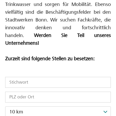
Trinkwasser und sorgen für Mobilität. Ebenso
Deine Ausbilderinnen und Ausbilder
vielfältig sind die Beschäftigungsfelder bei den
Stadtwerken Bonn. Wir suchen Fachkräfte, die
innovativ denken und fortschrittlich
handeln.
Werden Sie Teil unseres
Unternehmens!
Zurzeit sind folgende Stellen zu besetzen:
10 km