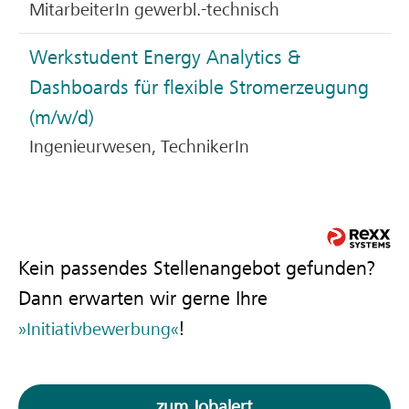
MitarbeiterIn gewerbl.-technisch
Werkstudent Energy Analytics &
Dashboards für flexible Stromerzeugung
(m/w/d)
Ingenieurwesen, TechnikerIn
Kein passendes Stellenangebot gefunden?
Dann erwarten wir gerne Ihre
!
Initiativbewerbung
zum Jobalert