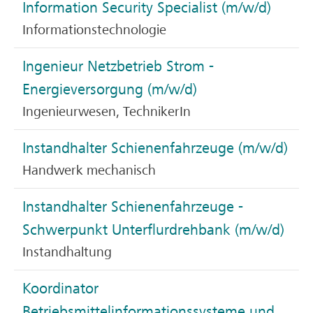
Information Security Specialist (m/w/d)
Informationstechnologie
Ingenieur Netzbetrieb Strom -
Energieversorgung (m/w/d)
Ingenieurwesen, TechnikerIn
Instandhalter Schienenfahrzeuge (m/w/d)
Handwerk mechanisch
Instandhalter Schienenfahrzeuge -
Schwerpunkt Unterflurdrehbank (m/w/d)
Instandhaltung
Koordinator
Betriebsmittelinformationssysteme und