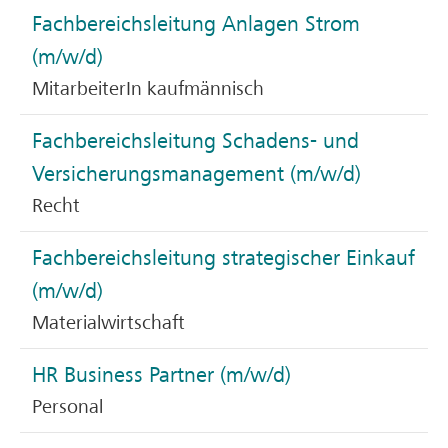
Fachbereichsleitung Anlagen Strom
(m/w/d)
MitarbeiterIn kaufmännisch
Fachbereichsleitung Schadens- und
Versicherungsmanagement (m/w/d)
Recht
Fachbereichsleitung strategischer Einkauf
(m/w/d)
Materialwirtschaft
HR Business Partner (m/w/d)
Personal