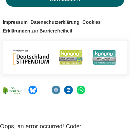
Impressum
Datenschutzerklärung
Cookies
Erklärungen zur Barrierefreiheit
Oops, an error occurred! Code: