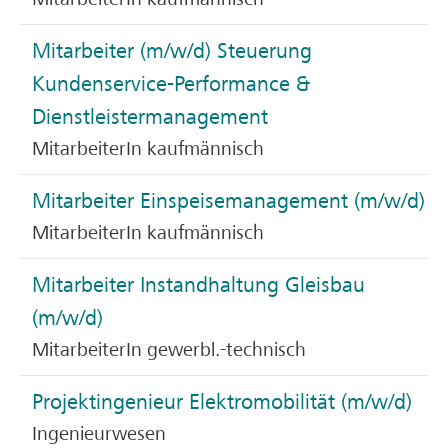
Mitarbeiter (m/w/d) Steuerung
Kundenservice-Performance &
Dienstleistermanagement
MitarbeiterIn kaufmännisch
Mitarbeiter Einspeisemanagement (m/w/d)
MitarbeiterIn kaufmännisch
Mitarbeiter Instandhaltung Gleisbau
(m/w/d)
MitarbeiterIn gewerbl.-technisch
Projektingenieur Elektromobilität (m/w/d)
Ingenieurwesen