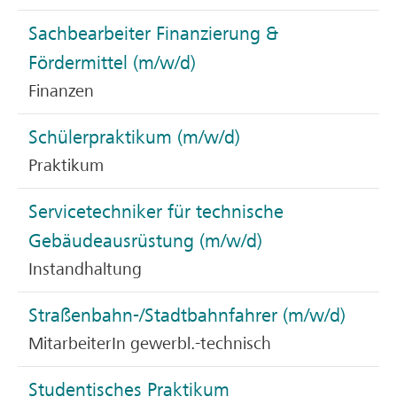
Sachbearbeiter Finanzierung &
Fördermittel (m/w/d)
Finanzen
Schülerpraktikum (m/w/d)
Praktikum
Servicetechniker für technische
Gebäudeausrüstung (m/w/d)
Instandhaltung
Straßenbahn-/Stadtbahnfahrer (m/w/d)
MitarbeiterIn gewerbl.-technisch
Studentisches Praktikum