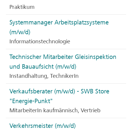
Praktikum
Systemmanager Arbeitsplatzsysteme
(m/w/d)
Informationstechnologie
Technischer Mitarbeiter Gleisinspektion
und Bauaufsicht (m/w/d)
Instandhaltung, TechnikerIn
Verkaufsberater (m/w/d) - SWB Store
"Energie-Punkt"
MitarbeiterIn kaufmännisch, Vertrieb
Verkehrsmeister (m/w/d)